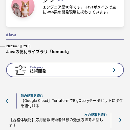
ジン
エンジニア歴10年です。 Javaがメインで主
にWeb系の開発現場に携わっています。
Java
2023年8月29日
Javaの便利ライブラリ「lombok」
Category
技術開発
前の記事を読む
【Google Cloud】TerraformでBigQueryデータセットにタグ
を紐付ける
次の記事を読む
【合格体験記】応用情報技術者試験の勉強方法をお話し
ます