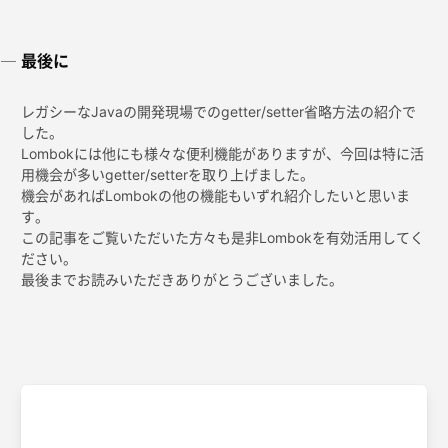
最後に
レガシーなJavaの開発現場でのgetter/setter省略方法の紹介で
した。
Lombokには他にも様々な便利機能がありますが、今回は特に活
用機会が多いgetter/setterを取り上げました。
機会があればLombokの他の機能もいずれ紹介したいと思いま
す。
この記事をご覧いただいた方々も是非Lombokを有効活用してく
ださい。
最後までお読みいただきありがとうございました。