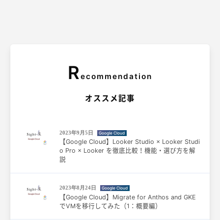
R
ecommendation
オススメ記事
2023年9月5日
Google Cloud
【Google Cloud】Looker Studio × Looker Studi
o Pro × Looker を徹底比較！機能・選び方を解
説
2023年8月24日
Google Cloud
【Google Cloud】Migrate for Anthos and GKE
でVMを移行してみた（1：概要編）