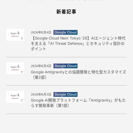
新着記事
Google Cloud
2026年8月4日
【Google Cloud Next Tokyo ’26】AIエージェント時代
を支える「AI Threat Defense」とセキュリティ設計の
ポイント
Google Cloud
2026年8月4日
Google Antigravityとの協調開発と特化型カスタマイズ
（第2部）
Google Cloud
2026年8月3日
Google AI開発プラットフォーム「Antigravity」がもた
らす開発革新（第1部）