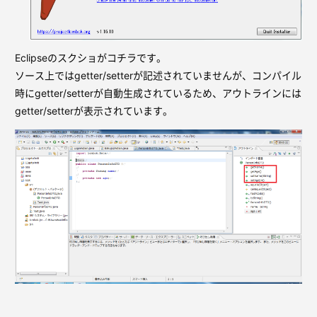
Eclipseのスクショがコチラです。
ソース上ではgetter/setterが記述されていませんが、コンパイル
時にgetter/setterが自動生成されているため、アウトラインには
getter/setterが表示されています。