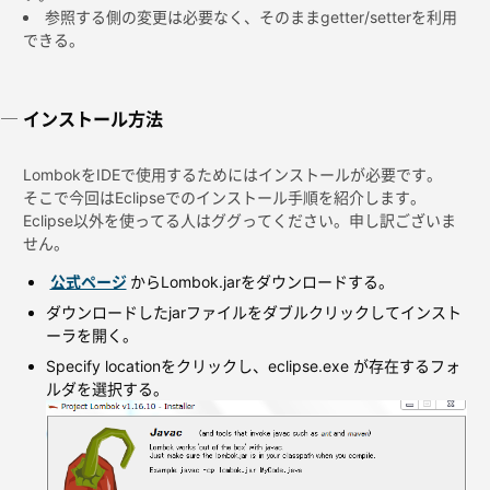
参照する側の変更は必要なく、そのままgetter/setterを利用
できる。
インストール方法
LombokをIDEで使用するためにはインストールが必要です。
そこで今回はEclipseでのインストール手順を紹介します。
Eclipse以外を使ってる人はググってください。申し訳ございま
せん。
公式ページ
からLombok.jarをダウンロードする。
ダウンロードしたjarファイルをダブルクリックしてインスト
ーラを開く。
Specify locationをクリックし、eclipse.exe が存在するフォ
ルダを選択する。