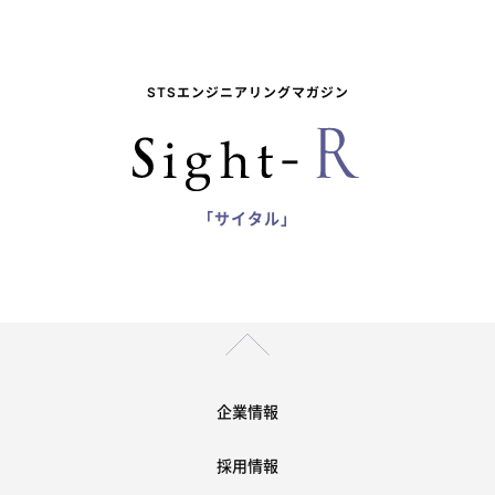
STSエンジニアリングマガジン
「サイタル」
企業情報
採用情報