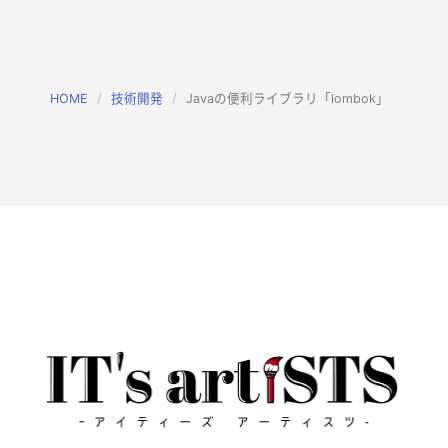
HOME
技術開発
Javaの便利ライブラリ「lombok」