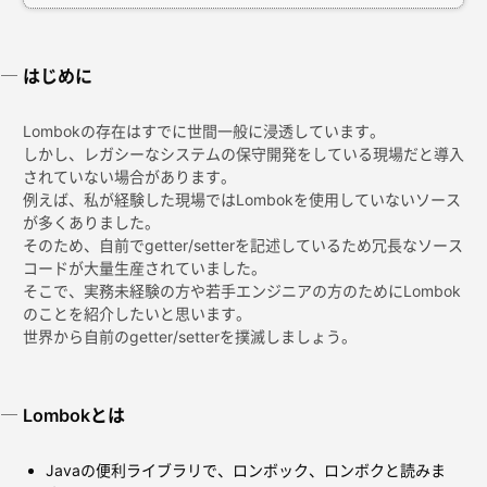
はじめに
Lombokの存在はすでに世間一般に浸透しています。
しかし、レガシーなシステムの保守開発をしている現場だと導入
されていない場合があります。
例えば、私が経験した現場ではLombokを使用していないソース
が多くありました。
そのため、自前でgetter/setterを記述しているため冗長なソース
コードが大量生産されていました。
そこで、実務未経験の方や若手エンジニアの方のためにLombok
のことを紹介したいと思います。
世界から自前のgetter/setterを撲滅しましょう。
Lombokとは
Javaの便利ライブラリで、ロンボック、ロンボクと読みま