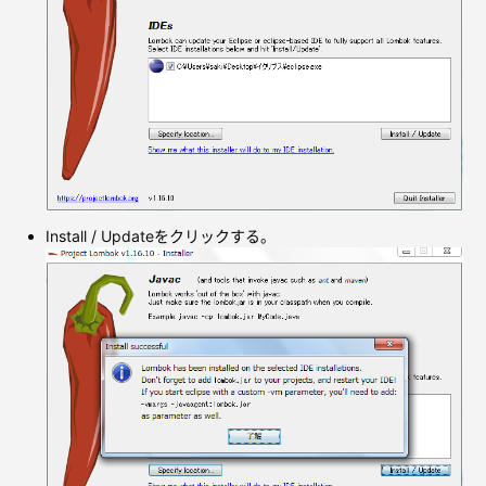
Install / Updateをクリックする。