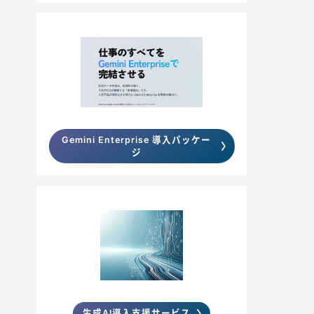
Gemini Enterprise 導入パッケー
ジ
生成AI導入支援サービス