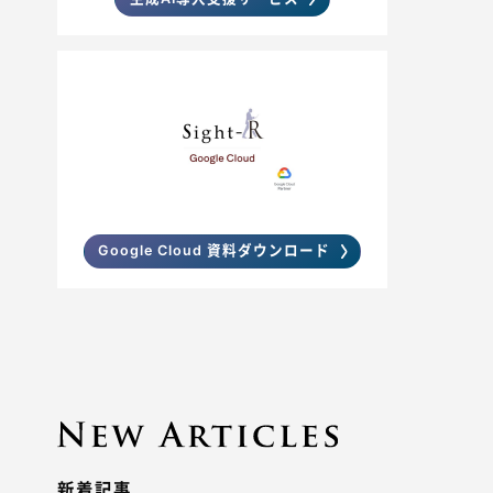
Google Cloud 資料ダウンロード
新着記事