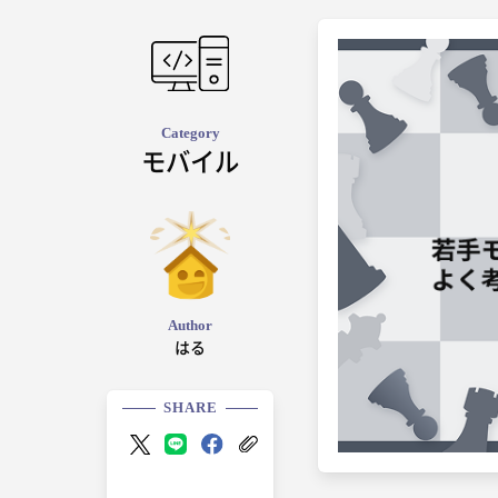
Category
モバイル
Author
はる
SHARE