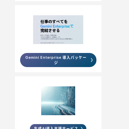
Gemini Enterprise 導入パッケー
ジ
生成AI導入支援サービス