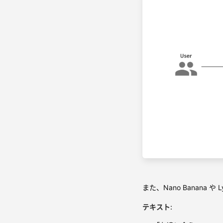
また、Nano Banana
テキスト: