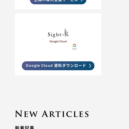
Google Cloud 資料ダウンロード
新着記事