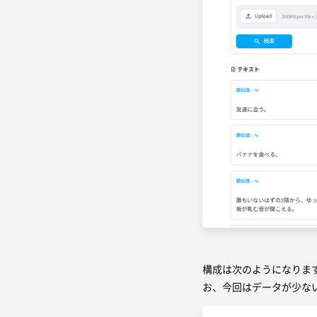
構成は次のようになります
お、今回はデータが少ない