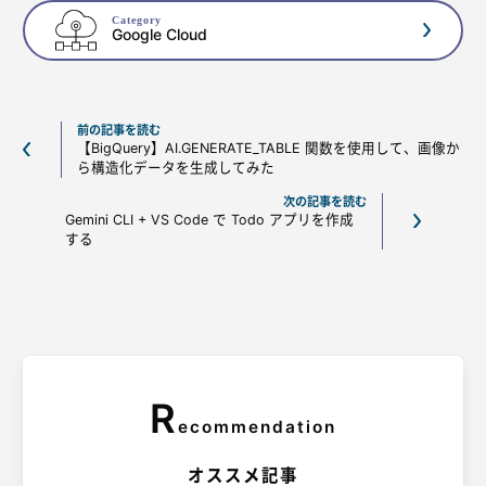
Category
Google Cloud
前の記事を読む
【BigQuery】AI.GENERATE_TABLE 関数を使用して、画像か
ら構造化データを生成してみた
次の記事を読む
Gemini CLI + VS Code で Todo アプリを作成
する
R
ecommendation
オススメ記事