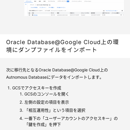
Oracle Database@Google Cloud上の環
境にダンプファイルをインポート
次に移行先となるOracle Database@Google Cloud上の
Autnomous Databaseにデータをインポートします。
GCSでアクセスキーを作成
GCSのコンソールを開く
左側の設定の項目を表示
「相互運用性」という項目を選択
一番下の「ユーザーアカウントのアクセスキー」の
「鍵を作成」を押下