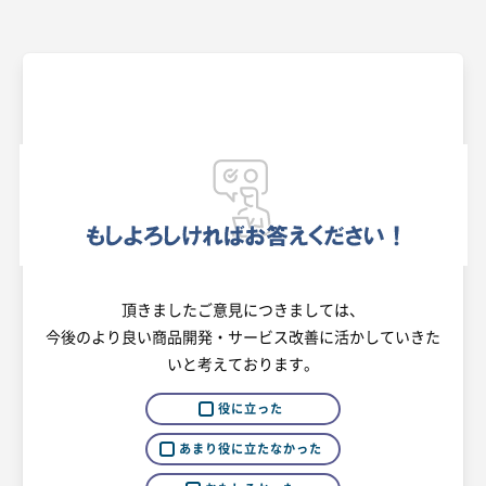
頂きましたご意見につきましては、
今後のより良い商品開発・サービス改善に活かしていきた
いと考えております。
役に立った
あまり役に立たなかった