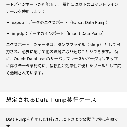
ート／インポートが可能です。 操作には以下のコマンドライン
ツールを使用します：
expdp
：データのエクスポート（Export Data Pump）
impdp
：データのインポート（Import Data Pump）
エクスポートしたデータは、
ダンプファイル（.dmp）
として出
力され、必要に応じて他の環境に取り込むことができます。 特
に、Oracle Database のサーバリプレースやバージョンアップ
に伴うデータ移行時に、信頼性と効率性に優れたツールとして広
く活用されています。
想定されるData Pump移行ケース
Data Pumpを利用した移行は、以下のような状況で特に有効で
す。