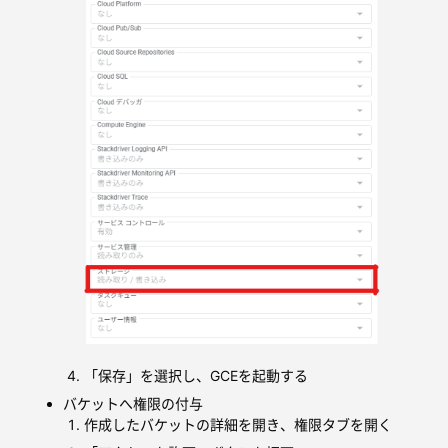
「保存」を選択し、GCEを起動する
バケットへ権限の付与
作成したバケットの詳細を開き、権限タブを開く