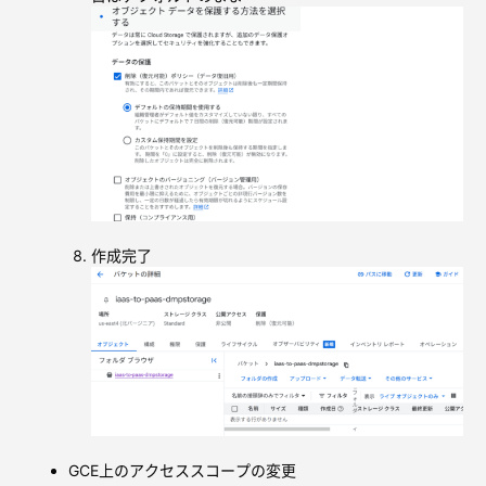
作成完了
GCE上のアクセススコープの変更