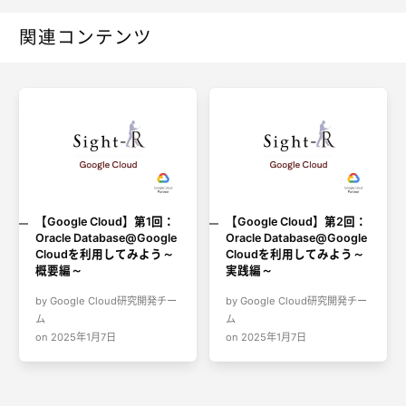
関連コンテンツ
【Google Cloud】第1回：
【Google Cloud】第2回：
Oracle Database@Google
Oracle Database@Google
Cloudを利用してみよう～
Cloudを利用してみよう～
概要編～
実践編～
by Google Cloud研究開発チー
by Google Cloud研究開発チー
ム
ム
on 2025年1月7日
on 2025年1月7日