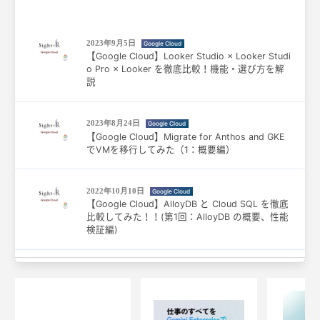
2023年9月5日
Google Cloud
【Google Cloud】Looker Studio × Looker Studi
o Pro × Looker を徹底比較！機能・選び方を解
説
2023年8月24日
Google Cloud
【Google Cloud】Migrate for Anthos and GKE
でVMを移行してみた（1：概要編）
2022年10月10日
Google Cloud
【Google Cloud】AlloyDB と Cloud SQL を徹底
比較してみた！！(第1回：AlloyDB の概要、性能
検証編)