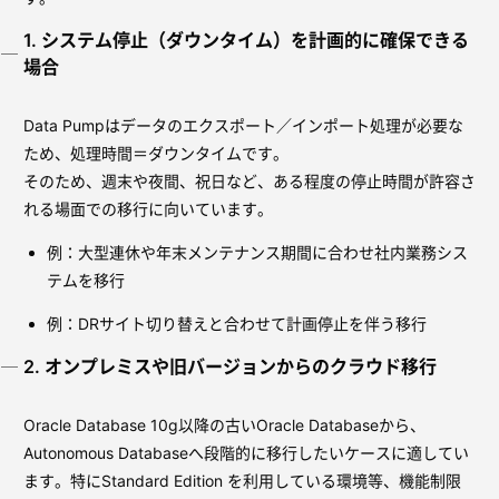
1. システム停止（ダウンタイム）を計画的に確保できる
場合
Data Pumpはデータのエクスポート／インポート処理が必要な
ため、処理時間＝ダウンタイムです。
そのため、週末や夜間、祝日など、ある程度の停止時間が許容さ
れる場面での移行に向いています。
例：大型連休や年末メンテナンス期間に合わせ社内業務シス
テムを移行
例：DRサイト切り替えと合わせて計画停止を伴う移行
2. オンプレミスや旧バージョンからのクラウド移行
Oracle Database 10g以降の古いOracle Databaseから、
Autonomous Databaseへ段階的に移行したいケースに適してい
ます。特にStandard Edition を利用している環境等、機能制限