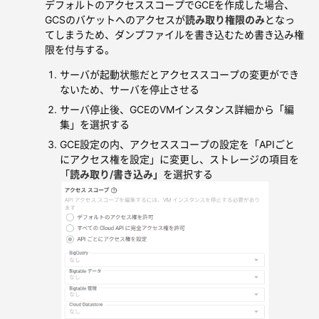
デフォルトのアクセススコープでGCEを作成した場合、
GCSのバケットへのアクセスが
読み取り権限のみ
となっ
てしまうため、ダンプファイルを書き込むため書き込み権
限を付与する。
サーバが起動状態だとアクセススコープの変更ができ
ないため、サーバを停止させる
サーバ停止後、GCEのVMインスタンス詳細から「編
集」を選択する
GCE設定の内、アクセススコープの設定を「APIごと
にアクセス権を設定」に変更し、ストレージの項目を
「
読み取り/書き込み」
を選択する