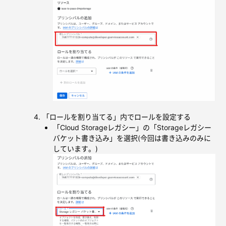
「ロールを割り当てる」内でロールを設定する
「Cloud Storageレガシー」の「Storageレガシー
バケット書き込み」を選択(今回は書き込みのみに
しています。)