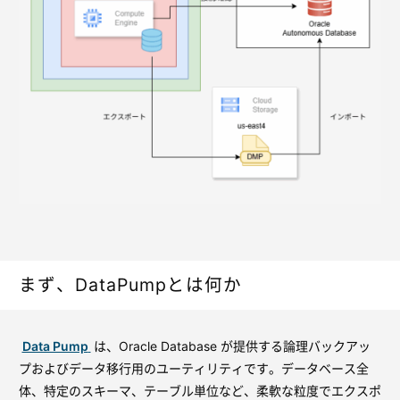
まず、DataPumpとは何か
Data Pump
は、Oracle Database が提供する論理バックアッ
プおよびデータ移行用のユーティリティです。データベース全
体、特定のスキーマ、テーブル単位など、柔軟な粒度でエクスポ