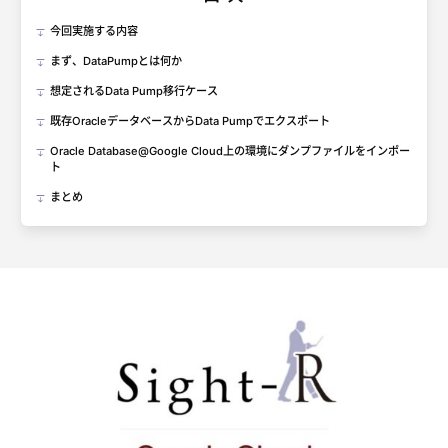
今回実施する内容
まず、DataPumpとは何か
想定されるData Pump移行ケース
既存OracleデータベースからData Pumpでエクスポート
Oracle Database@Google Cloud上の環境にダンプファイルをインポー
ト
まとめ