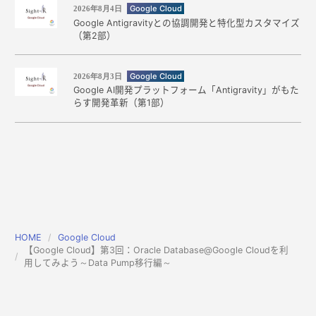
Google Cloud
2026年8月4日
Google Antigravityとの協調開発と特化型カスタマイズ
（第2部）
Google Cloud
2026年8月3日
Google AI開発プラットフォーム「Antigravity」がもた
らす開発革新（第1部）
HOME
Google Cloud
【Google Cloud】第3回：Oracle Database@Google Cloudを利
用してみよう～Data Pump移行編～