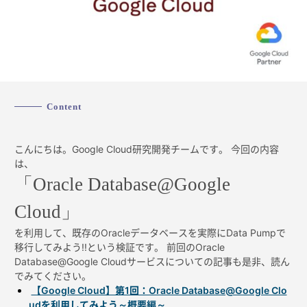
Content
こんにちは。Google Cloud研究開発チームです。 今回の内容
は、
「Oracle Database@Google
Cloud」
を利用して、既存のOracleデータベースを実際にData Pumpで
移行してみよう!!という検証です。 前回のOracle
Database@Google Cloudサービスについての記事も是非、読ん
でみてください。
【Google Cloud】第1回：Oracle Database@Google Clo
udを利用してみよう～概要編～