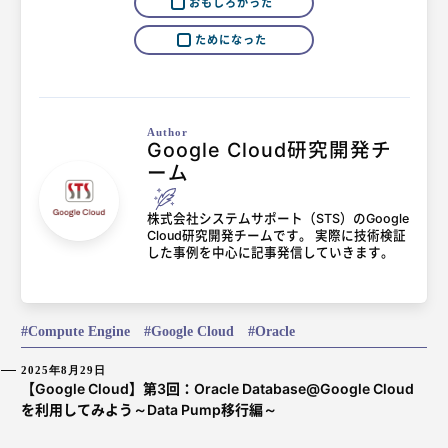
おもしろかった
ためになった
Author
Google Cloud研究開発チ
ーム
株式会社システムサポート（STS）のGoogle
Cloud研究開発チームです。 実際に技術検証
した事例を中心に記事発信していきます。
Compute Engine
Google Cloud
Oracle
2025年8月29日
【Google Cloud】第3回：Oracle Database@Google Cloud
を利用してみよう～Data Pump移行編～