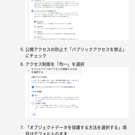
公開アクセスの防止で「パブリックアクセスを禁止」
にチェック
アクセス制御を「均一」を選択
「オブジェクトデータを保護する方法を選択する」項
目はデフォルトのまま