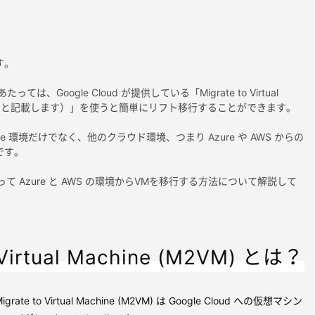
す。
あたっては、Google Cloud が提供している「Migrate to Virtual
2VM と記載します）」を使うと簡単にリフト移行することができます。
ere 環境だけでなく、他のクラウド環境、つまり Azure や AWS からの
です。
って Azure と AWS の環境からVMを移行する方法について解説して
 Virtual Machine (M2VM) とは？
 to Virtual Machine (M2VM) は Google Cloud への仮想マシン