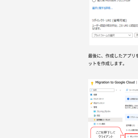
最後に、作成したアプリ
ットを作成します。