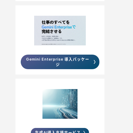
Gemini Enterprise 導入パッケー
ジ
生成AI導入支援サービス