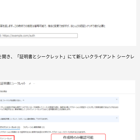
を開き、「証明書とシークレット」にて新しいクライアント シークレ