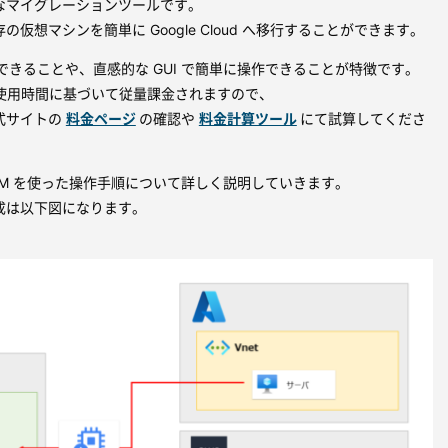
なマイグレーションツールです。
仮想マシンを簡単に Google Cloud へ移行することができます。
用できることや、直感的な GUI で簡単に操作できることが特徴です。
と使用時間に基づいて従量課金されますので、
式サイトの
料金ページ
の確認や
料金計算ツール
にて試算してくださ
VM を使った操作手順について詳しく説明していきます。
成は以下図になります。