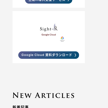
Google Cloud 資料ダウンロード
新着記事