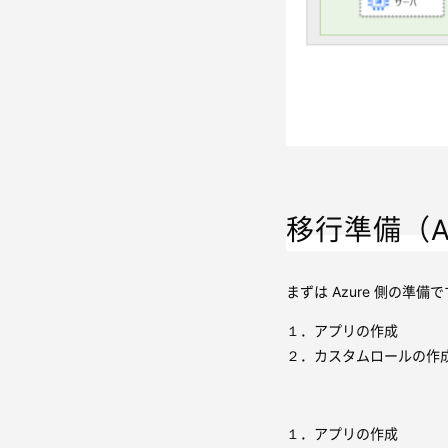
移行準備（Az
まずは Azure 側の準
１．アプリの作成
２．カスタムロールの作
１．アプリの作成