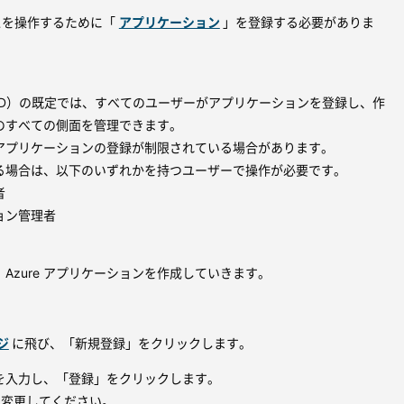
ースを操作するために「
アプリケーション
」を登録する必要がありま
t Entra ID）の既定では、すべてのユーザーがアプリケーションを登録し、作
のすべての側面を管理できます。
アプリケーションの登録が制限されている場合があります。
る場合は、以下のいずれかを持つユーザーで操作が必要です。
者
ョン管理者
Azure アプリケーションを作成していきます。
ジ
に飛び、「新規登録」をクリックします。
を入力し、「登録」をクリックします。
て変更してください。