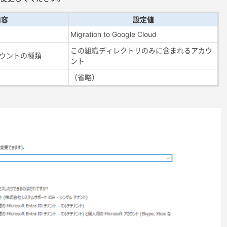
内容
設定値
Migration to Google Cloud
この組織ディレクトリのみに含まれるアカウ
ウントの種類
ント
（省略）