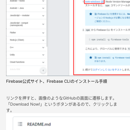
Firebase公式サイト、Firebase CLIのインストール手順
リンクを押すと、画像のようなGitHubの画面に遷移します。
「Download Now!」というボタンがあるので、クリックしま
す。