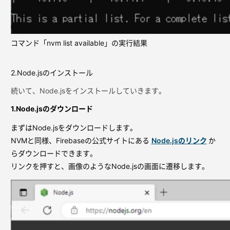
コマンド「nvm list available」の実行結果
2.Node.jsのインストール
続いて、Node.jsをインストールしていきます。
1.Node.jsのダウンロード
まずはNode.jsをダウンロードします。
NVMと同様、Firebaseの公式サイトにある
Node.jsのリンク
か
らダウンロードできます。
リンクを押すと、画像のようなNode.jsの画面に遷移します。