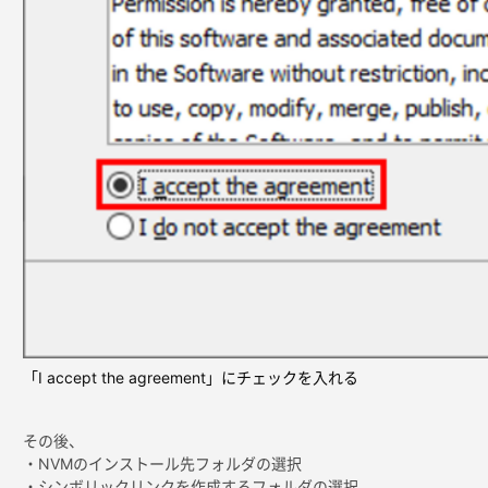
「I accept the agreement」にチェックを入れる
その後、
・NVMのインストール先フォルダの選択
・シンボリックリンクを作成するフォルダの選択