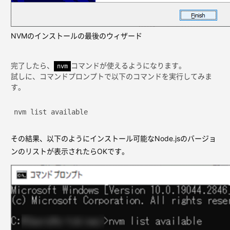
NVMのインストールの最後のウィザード
完了したら、
コマンドが使えるようになります。
nvm
試しに、コマンドプロンプトで以下のコマンドを実行してみま
す。
nvm list available
その結果、以下のようにインストール可能なNode.jsのバージョ
ンのリストが表示されたらOKです。