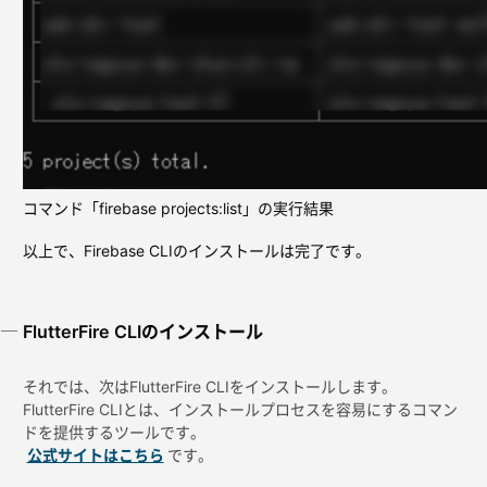
コマンド「firebase projects:list」の実行結果
以上で、Firebase CLIのインストールは完了です。
FlutterFire CLIのインストール
それでは、次はFlutterFire CLIをインストールします。
FlutterFire CLIとは、インストールプロセスを容易にするコマン
ドを提供するツールです。
公式サイトはこちら
です。