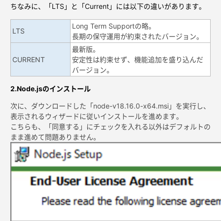
ちなみに、「LTS」と「Current」には以下の違いがあります。
Long Term Supportの略。
LTS
長期の保守運用が約束されたバージョン。
最新版。
CURRENT
安定性は約束せず、機能追加を盛り込んだ
バージョン。
2.Node.jsのインストール
次に、ダウンロードした「node-v18.16.0-x64.msi」を実行し、
表示されるウィザードに従いインストールを進めます。
こちらも、「同意する」にチェックを入れる以外はデフォルトの
まま進めて問題ありません。