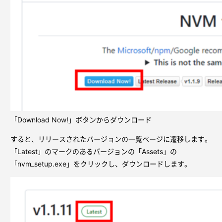
「Download Now!」ボタンからダウンロード
すると、リリースされたバージョンの一覧ページに遷移します。
「Latest」のマークのあるバージョンの「Assets」の
「nvm_setup.exe」をクリックし、ダウンロードします。