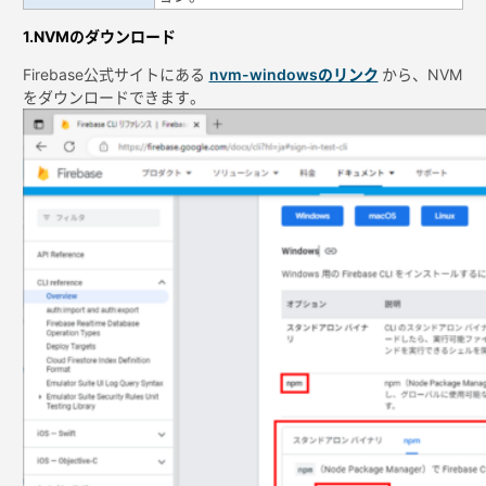
1.NVMのダウンロード
Firebase公式サイトにある
nvm-windowsのリンク
から、NVM
をダウンロードできます。