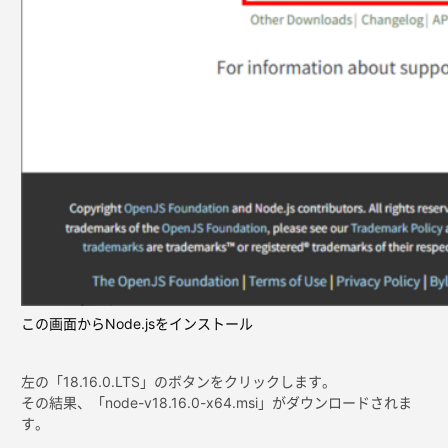
この画面からNode.jsをインストール
左の「18.16.0.LTS」のボタンをクリックします。
その結果、「node-v18.16.0-x64.msi」がダウンロードされま
す。