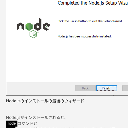
Node.jsのインストールの最後のウィザード
Node.jsがインストールされると、
コマンドと
node