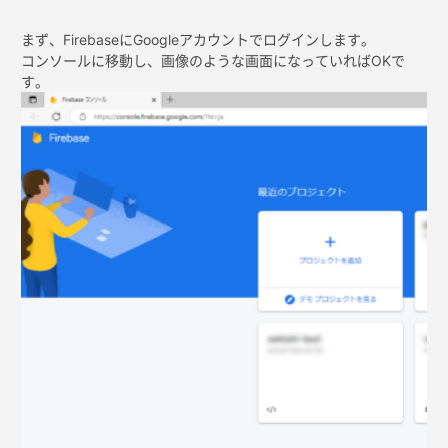
まず、FirebaseにGoogleアカウントでログインします。
コンソールに移動し、画像のような画面になっていればOKで
す。