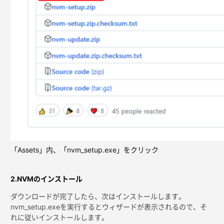
「Assets」内、「nvm_setup.exe」をクリック
2.NVMのインストール
ダウンロードが完了したら、次はインストールします。
nvm_setup.exeを実行するとウィザードが表示されるので、そ
れに従いインストールします。