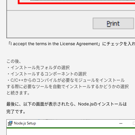
「I accept the terms in the License Agreement」にチェックを
この後、
・インストール先フォルダの選択
・インストールするコンポーネントの選択
・C/C++からのコンパイルが必要なモジュールをインストール
する際に必要なツールを自動でインストールするかどうかの選択
と続きます。
最後に、以下の画面が表示されたら、Node.jsのインストールは
完了です。