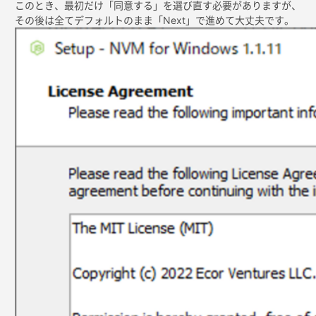
このとき、最初だけ「同意する」を選び直す必要がありますが、
その後は全てデフォルトのまま「Next」で進めて大丈夫です。