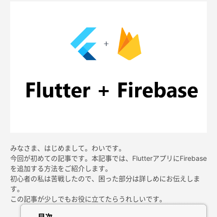
みなさま、はじめまして。わいです。
今回が初めての記事です。本記事では、FlutterアプリにFirebase
を追加する方法をご紹介します。
初心者の私は苦戦したので、困った部分は詳しめにお伝えしま
す。
この記事が少しでもお役に立てたらうれしいです。