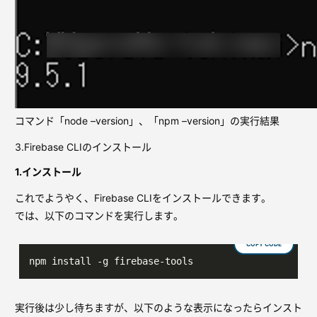
コマンド「node –version」、「npm –version」の実行結果
3.Firebase CLIのインストール
1.インストール
これでようやく、Firebase CLIをインストールできます。
では、以下のコマンドを実行します。
COPY CODE
npm install -g firebase-tools
実行後は少し待ちますが、以下のような表示になったらインスト