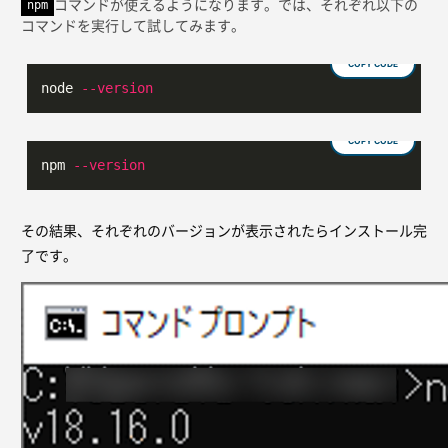
コマンドが使えるようになります。では、それぞれ以下の
npm
コマンドを実行して試してみます。
COPY CODE
node 
--version
COPY CODE
npm 
--version
その結果、それぞれのバージョンが表示されたらインストール完
了です。