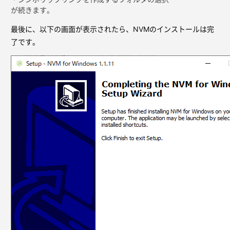
が続きます。
最後に、以下の画面が表示されたら、NVMのインストールは完
了です。