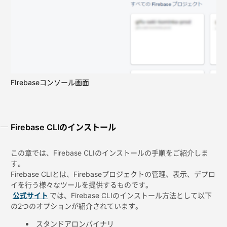
FIrebaseコンソール画面
Firebase CLIのインストール
この章では、Firebase CLIのインストールの手順をご紹介しま
す。
Firebase CLIとは、Firebaseプロジェクトの管理、表示、デプロ
イを行う様々なツールを提供するものです。
公式サイト
では、Firebase CLIのインストール方法として以下
の2つのオプションが紹介されています。
スタンドアロンバイナリ