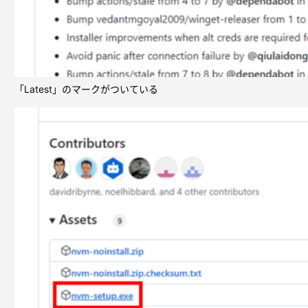
「Latest」のマークがついている