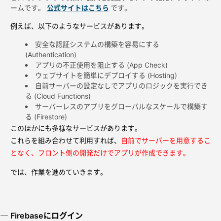
ームです。
公式サイトはこちら
です。
例えば、以下のようなサービスがあります。
安全な認証システムの構築を容易にする
(Authentication)
アプリの不正使用を阻止する (App Check)
ウェブサイトを簡単にデプロイする (Hosting)
自前サーバーの設定なしでアプリのロジックを実行でき
る (Cloud Functions)
サーバーレスのアプリをグローバルなスケールで構築す
る (Firestore)
このほかにも多様なサービスがあります。
これらを組み合わせて利用すれば、
自前でサーバーを用意するこ
となく、フロント側の開発だけでアプリが作成できます。
では、作業を進めていきます。
Firebaseにログイン