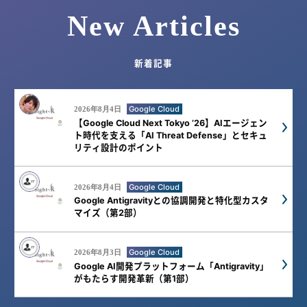
New Articles
新着記事
Google Cloud
2026年8月4日
【Google Cloud Next Tokyo ’26】AIエージェン
ト時代を支える「AI Threat Defense」とセキュ
リティ設計のポイント
Google Cloud
2026年8月4日
Google Antigravityとの協調開発と特化型カスタ
マイズ（第2部）
Google Cloud
2026年8月3日
Google AI開発プラットフォーム「Antigravity」
がもたらす開発革新（第1部）