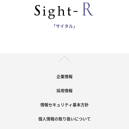
「サイタル」
企業情報
採用情報
情報セキュリティ基本方針
個人情報の取り扱いについて