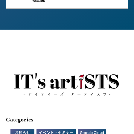
検証編)
Categories
お知らせ
イベント・セミナー
Google Cloud