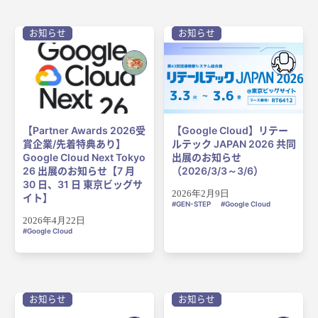
お知らせ
お知らせ
【Partner Awards 2026受
【Google Cloud】リテー
賞企業/先着特典あり】
ルテック JAPAN 2026 共同
Google Cloud Next Tokyo
出展のお知らせ
26 出展のお知らせ【7 月
（2026/3/3～3/6）
30 日、31 日 東京ビッグサ
2026年2月9日
イト】
GEN-STEP
Google Cloud
2026年4月22日
Google Cloud
お知らせ
お知らせ