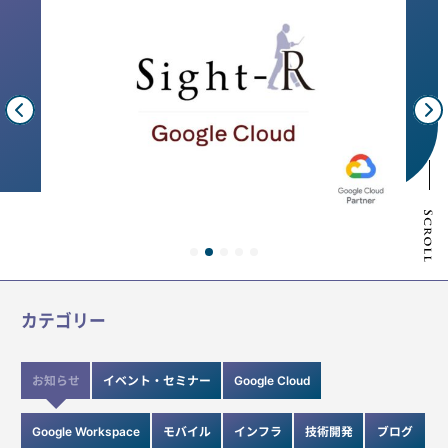
カテゴリー
お知らせ
イベント・セミナー
Google Cloud
Google Workspace
モバイル
インフラ
技術開発
ブログ