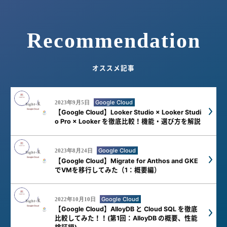
Recommendation
オススメ記事
Google Cloud
2023年9月5日
【Google Cloud】Looker Studio × Looker Studi
o Pro × Looker を徹底比較！機能・選び方を解説
Google Cloud
2023年8月24日
【Google Cloud】Migrate for Anthos and GKE
でVMを移行してみた（1：概要編）
Google Cloud
2022年10月10日
【Google Cloud】AlloyDB と Cloud SQL を徹底
比較してみた！！(第1回：AlloyDB の概要、性能