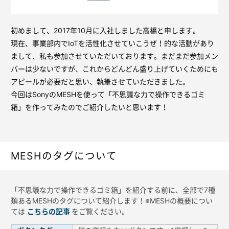
初めまして、2017年10月に入社しました高橋と申します。
現在、事業部内でIoTを活性化させていこうぜ！的な活動があり
まして、私も参加させていただいております。まだまだ参加メン
バーは少ないですが、これからどんどん盛り上げていくためにも
アピールが必要だと思い、執筆させていただきました。
今回はSonyのMESHを使って「不思議な力で操作できるゴミ
箱」を作ってみたのでご紹介したいと思います！
MESHのタグについて
「不思議な力で操作できるゴミ箱」を紹介する前に、全部で7種
類あるMESHのタグについて紹介します！※MESHの概要につい
ては
こちらの記事
をご覧ください。