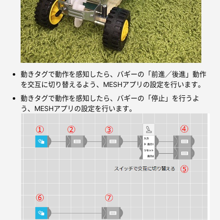
動きタグで動作を感知したら、バギーの「前進／後進」動作
を交互に切り替えるよう、MESHアプリの設定を行います。
動きタグで動作を感知したら、バギーの「停止」を行うよ
う、MESHアプリの設定を行います。