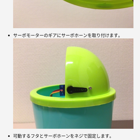
サーボモーターのギアにサーボホーンを取り付けます。
可動するフタとサーボホーンをネジで固定します。