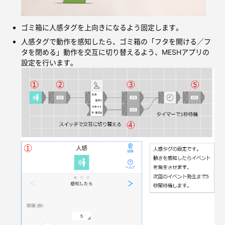
ゴミ箱に人感タグを上向きになるよう固定します。
人感タグで動作を感知したら、ゴミ箱の「フタを開ける／フ
タを閉める」動作を交互に切り替えるよう、MESHアプリの
設定を行います。