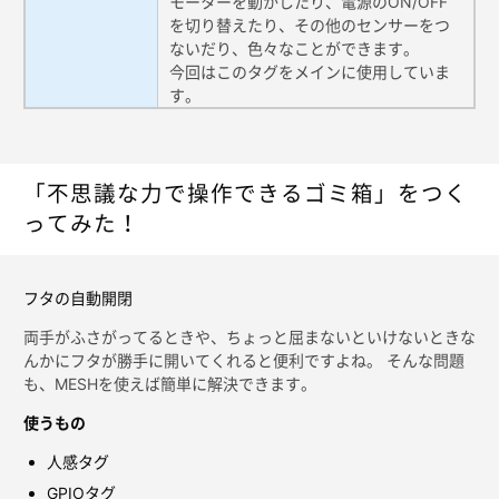
モーターを動かしたり、電源のON/OFF
を切り替えたり、その他のセンサーをつ
ないだり、色々なことができます。
今回はこのタグをメインに使用していま
す。
「不思議な力で操作できるゴミ箱」をつく
ってみた！
フタの自動開閉
両手がふさがってるときや、ちょっと屈まないといけないときな
んかにフタが勝手に開いてくれると便利ですよね。 そんな問題
も、MESHを使えば簡単に解決できます。
使うもの
人感タグ
GPIOタグ