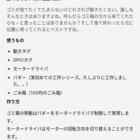
ゴミが捨てたくてたまらないけどわざわざ動きたくない。誰しも
そんなときはありますよね。呼んだらゴミ箱の方から来てくれた
らな～と思ったことはありませんか？そして捨て終わったら元に
位置に帰ってくれるとベストですね。
使うもの
動きタグ
GPIOタグ
モータードライバ
バギー（某初めての工作シリーズ。久しぶりに工作しまし
た。。）
ごみ箱（100均のごみ箱）
作り方
ゴミ箱の移動はバギーをモータードライバで制御して実現しま
す。
モータードライバはモーターの回転方向を切り替えることができ
ます。