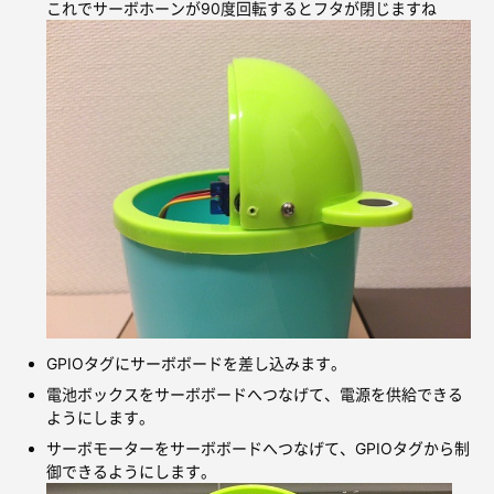
これでサーボホーンが90度回転するとフタが閉じますね
GPIOタグにサーボボードを差し込みます。
電池ボックスをサーボボードへつなげて、電源を供給できる
ようにします。
サーボモーターをサーボボードへつなげて、GPIOタグから制
御できるようにします。