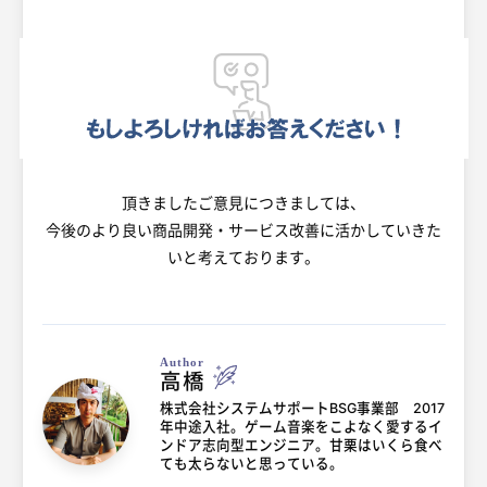
頂きましたご意見につきましては、
今後のより良い商品開発・サービス改善に活かしていきた
いと考えております。
Author
高橋
株式会社システムサポートBSG事業部 2017
年中途入社。ゲーム音楽をこよなく愛するイ
ンドア志向型エンジニア。甘栗はいくら食べ
ても太らないと思っている。