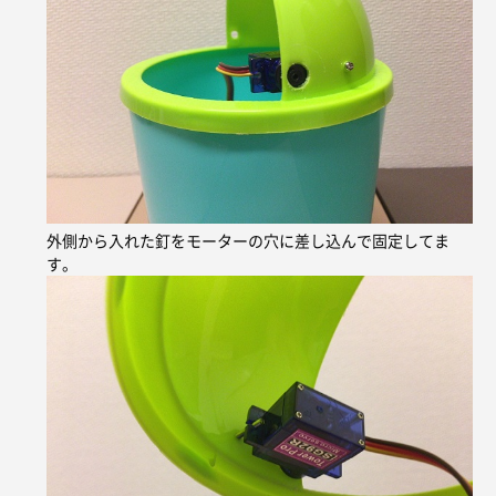
外側から入れた釘をモーターの穴に差し込んで固定してま
す。