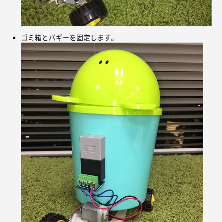
ゴミ箱とバギーを固定します。