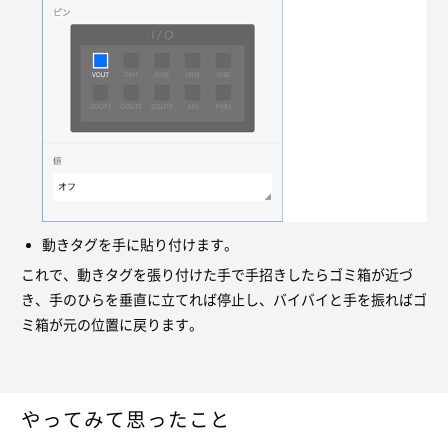
動きタグを手に貼り付けます。
これで、動きタグを張り付けた手で手招きしたらゴミ箱が近づ
き、手のひらを垂直に立てれば停止し、バイバイと手を振ればゴ
ミ箱が元の位置に戻ります。
やってみて思ったこと