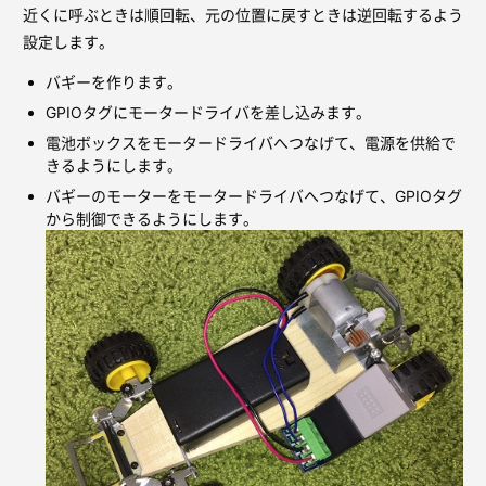
近くに呼ぶときは順回転、元の位置に戻すときは逆回転するよう
設定します。
バギーを作ります。
GPIOタグにモータードライバを差し込みます。
電池ボックスをモータードライバへつなげて、電源を供給で
きるようにします。
バギーのモーターをモータードライバへつなげて、GPIOタグ
から制御できるようにします。