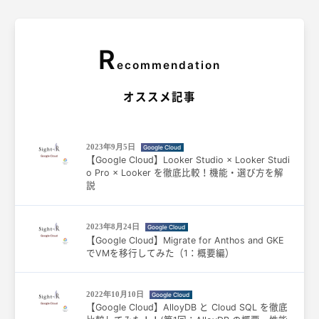
R
ecommendation
オススメ記事
2023年9月5日
Google Cloud
【Google Cloud】Looker Studio × Looker Studi
o Pro × Looker を徹底比較！機能・選び方を解
説
2023年8月24日
Google Cloud
【Google Cloud】Migrate for Anthos and GKE
でVMを移行してみた（1：概要編）
2022年10月10日
Google Cloud
【Google Cloud】AlloyDB と Cloud SQL を徹底