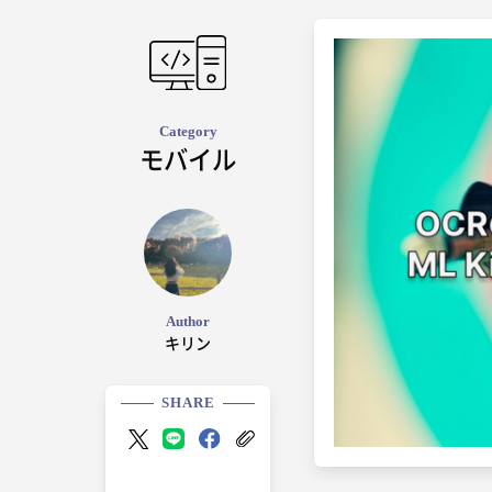
Category
モバイル
Author
キリン
SHARE