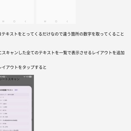
itはテキストをとってくるだけなので違う箇所の数字を取ってくること
にスキャンした全てのテキストを一覧で表示させるレイアウトを追加
レイアウトをタップすると