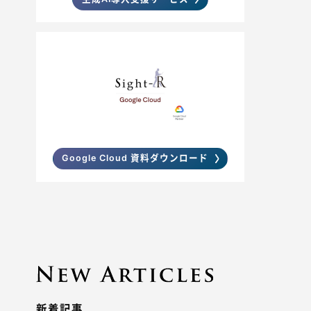
Google Cloud 資料ダウンロード
新着記事