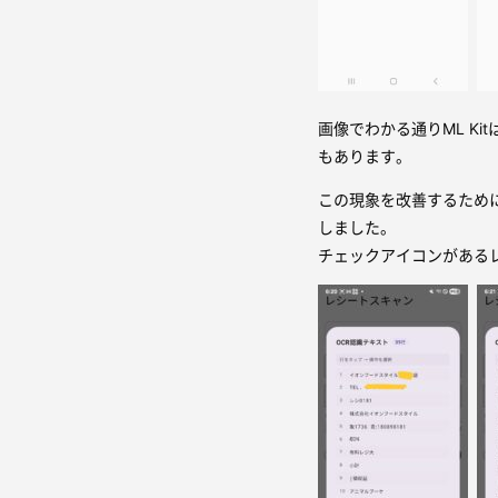
画像でわかる通りML K
もあります。
この現象を改善するため
しました。
チェックアイコンがある