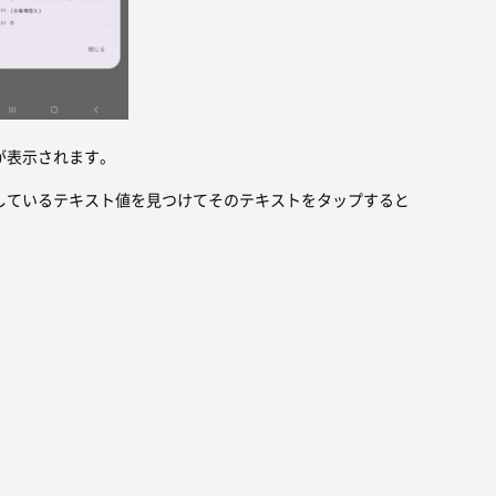
が表示されます。
しているテキスト値を見つけてそのテキストをタップすると