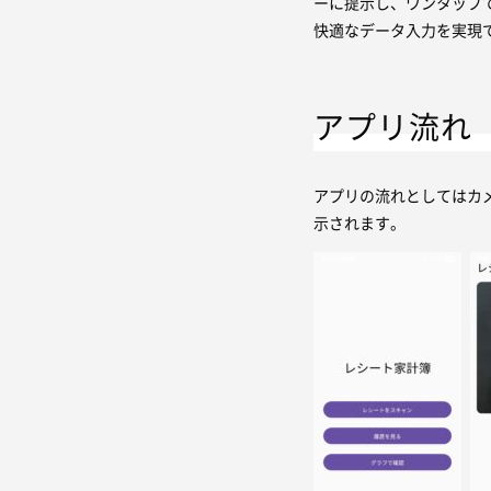
ーに提示し、ワンタップ
快適なデータ入力を実現
アプリ流れ
アプリの流れとしてはカ
示されます。