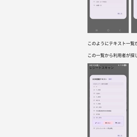
このようにテキスト一覧
この一覧から利用者が探