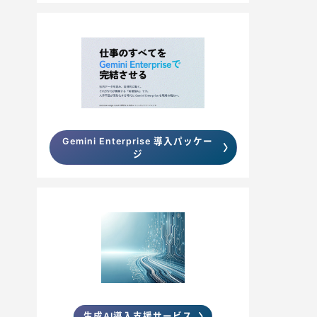
Gemini Enterprise 導入パッケー
ジ
生成AI導入支援サービス