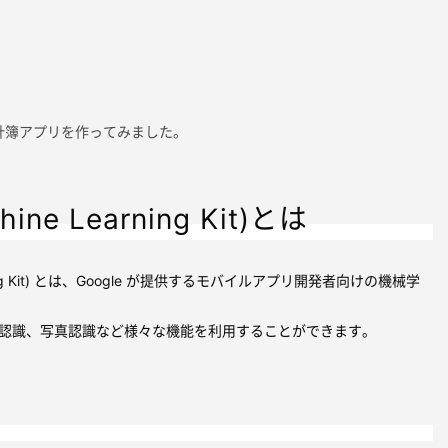
。
計簿アプリを作ってみました。
hine Learning Kit)とは
Learning Kit) とは、Google が提供するモバイルアプリ開発者向けの機械学
ド認識、写真認識など様々な機能を利用することができます。