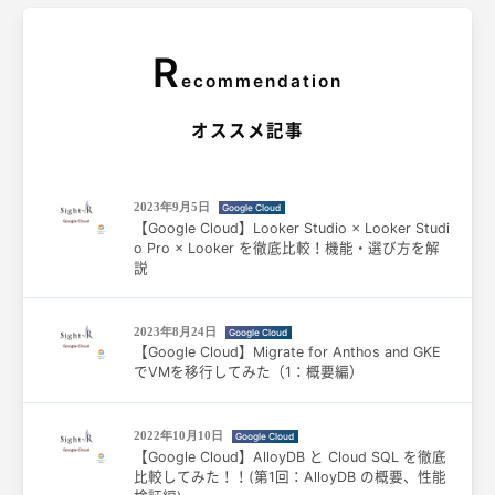
R
ecommendation
オススメ記事
2023年9月5日
Google Cloud
【Google Cloud】Looker Studio × Looker Studi
o Pro × Looker を徹底比較！機能・選び方を解
説
2023年8月24日
Google Cloud
【Google Cloud】Migrate for Anthos and GKE
でVMを移行してみた（1：概要編）
2022年10月10日
Google Cloud
【Google Cloud】AlloyDB と Cloud SQL を徹底
比較してみた！！(第1回：AlloyDB の概要、性能