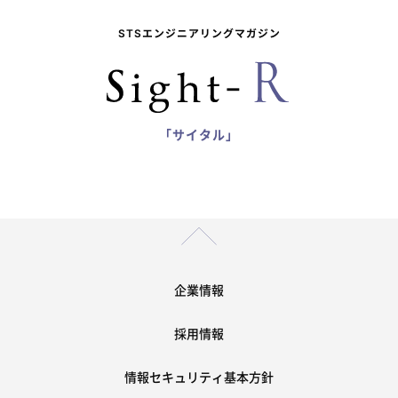
STSエンジニアリングマガジン
「サイタル」
企業情報
採用情報
情報セキュリティ基本方針