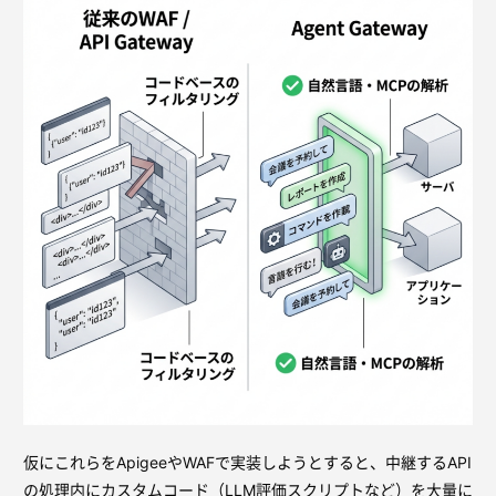
仮にこれらをApigeeやWAFで実装しようとすると、中継するAPI
の処理内にカスタムコード（LLM評価スクリプトなど）を大量に