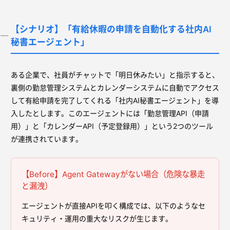
【シナリオ】「有給休暇の申請を自動化する社内AI
秘書エージェント」
ある企業で、社員がチャットで「明日休みたい」と指示すると、
裏側の勤怠管理システムとカレンダーシステムに自動でアクセス
して有給申請を完了してくれる「社内AI秘書エージェント」を導
入したとします。このエージェントには「勤怠管理API（申請
用）」と「カレンダーAPI（予定登録用）」という2つのツール
が連携されています。
【Before】Agent Gatewayがない場合（危険な暴走
と漏洩）
エージェントが直接APIを叩く構成では、以下のようなセ
キュリティ・運用の重大なリスクが生じます。