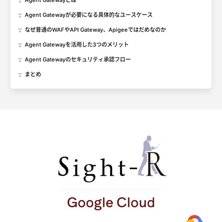
Agent Gatewayとは
Agent Gatewayが必要になる具体的なユースケース
なぜ普通のWAFやAPI Gateway、Apigeeではだめなのか
Agent Gatewayを活用した3つのメリット
Agent Gatewayのセキュリティ承認フロー
まとめ