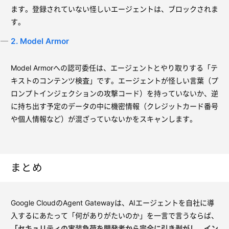
ます。登録されていない怪しいエージェントは、ブロックされま
す。
2. Model Armor
Model Armorへの認可委任は、エージェントとやり取りする「テ
キストのコンテンツ検査」です。エージェントが怪しい言葉（プ
ロンプトインジェクションの攻撃コード）を持っていないか、逆
に持ち出す予定のデータの中に機密情報（クレジットカード番号
や個人情報など）が混ざっていないかをスキャンします。
まとめ
Google CloudのAgent Gatewayは、AIエージェントを自社に導
入するにあたって「何がありがたいのか」を一言で言うならば、
「セキュリティの実装負荷を開発者から完全に引き剥がし、イン