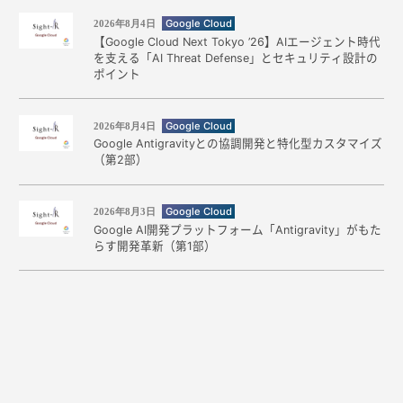
Google Cloud
2026年8月4日
【Google Cloud Next Tokyo ’26】AIエージェント時代
を支える「AI Threat Defense」とセキュリティ設計の
ポイント
Google Cloud
2026年8月4日
Google Antigravityとの協調開発と特化型カスタマイズ
（第2部）
Google Cloud
2026年8月3日
Google AI開発プラットフォーム「Antigravity」がもた
らす開発革新（第1部）