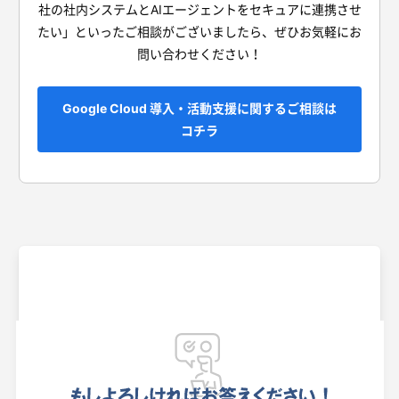
社の社内システムとAIエージェントをセキュアに連携させ
たい」といったご相談がございましたら、ぜひお気軽にお
問い合わせください！
Google Cloud 導入・活動支援に関するご相談は
コチラ