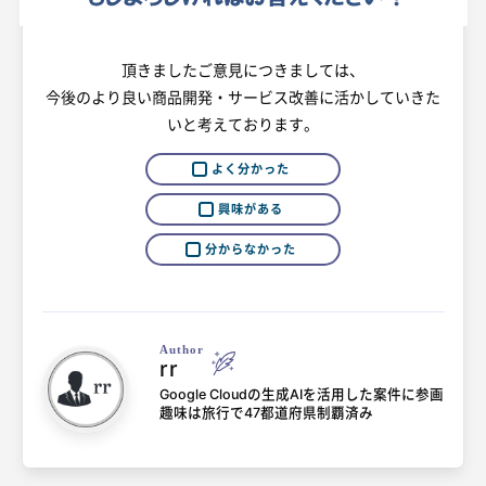
頂きましたご意見につきましては、
今後のより良い商品開発・サービス改善に活かしていきた
いと考えております。
よく分かった
興味がある
分からなかった
Author
rr
Google Cloudの生成AIを活用した案件に参画
趣味は旅行で47都道府県制覇済み