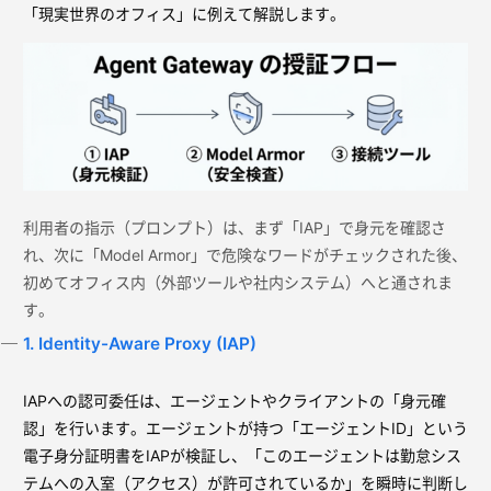
「現実世界のオフィス」に例えて解説します。
利用者の指示（プロンプト）は、まず「IAP」で身元を確認さ
れ、次に「Model Armor」で危険なワードがチェックされた後、
初めてオフィス内（外部ツールや社内システム）へと通されま
す。
1. Identity-Aware Proxy (IAP)
IAPへの認可委任は、エージェントやクライアントの「身元確
認」を行います。エージェントが持つ「エージェントID」という
電子身分証明書をIAPが検証し、「このエージェントは勤怠シス
テムへの入室（アクセス）が許可されているか」を瞬時に判断し