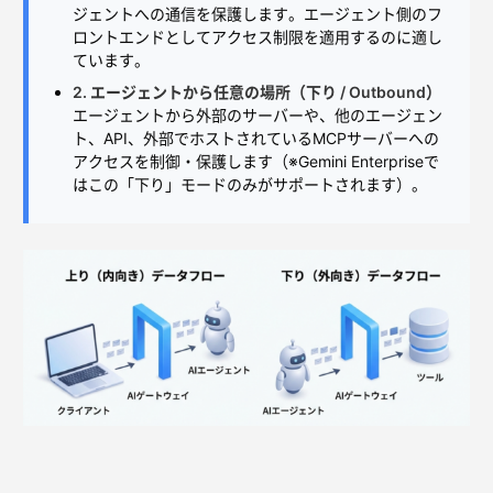
ジェントへの通信を保護します。エージェント側のフ
ロントエンドとしてアクセス制限を適用するのに適し
ています。
2. エージェントから任意の場所（下り / Outbound）
エージェントから外部のサーバーや、他のエージェン
ト、API、外部でホストされているMCPサーバーへの
アクセスを制御・保護します（※Gemini Enterpriseで
はこの「下り」モードのみがサポートされます）。