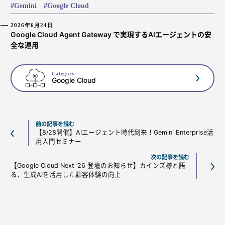
Gemini
Google Cloud
2026年6月24日
Google Cloud Agent Gateway で実現するAIエージェントの安
全な運用
Category
Google Cloud
前の記事を読む
【8/28開催】AIエージェント時代到来！Gemini Enterprise活
用入門セミナー
次の記事を読む
【Google Cloud Next ’26 登壇のお知らせ】カインズ様と語
る、生成AIを活用した顧客体験の向上