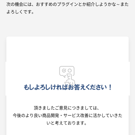
次の機会には、おすすめのプラグインとか紹介しようかな～また
よろしくです。
頂きましたご意見につきましては、
今後のより良い商品開発・サービス改善に活かしていきた
いと考えております。