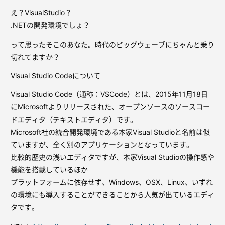
え？VisualStudio？
.NETの開発環境でしょ？
って思ったそこのあなた。時代のビッグウェーブにちゃんと乗り
切れてますか？
Visual Studio Codeについて
Visual Studio Code（通称：VSCode）とは、2015年11月18日
にMicrosoftよりリリースされた、オープンソースのソースコー
ドエディタ（テキストエディタ）です。
Microsoft社の統合開発環境である本家Visual Studioと名前は似
ていますが、全く別のアプリケーションとなっています。
比較的歴史の浅いエディタですが、本家Visual Studioの操作感や
機能を搭載しているほか
プラットフォームに依存せず、Windows、OSX、Linux、いずれ
の環境にも導入することができることから人気が出ているエディ
タです。