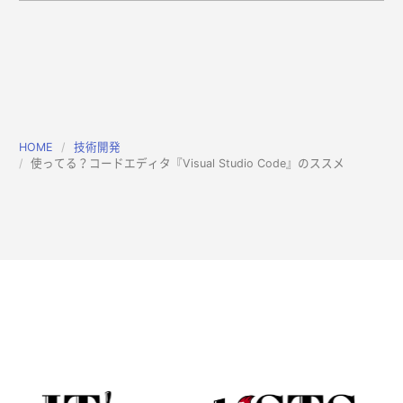
HOME
技術開発
使ってる？コードエディタ『Visual Studio Code』のススメ