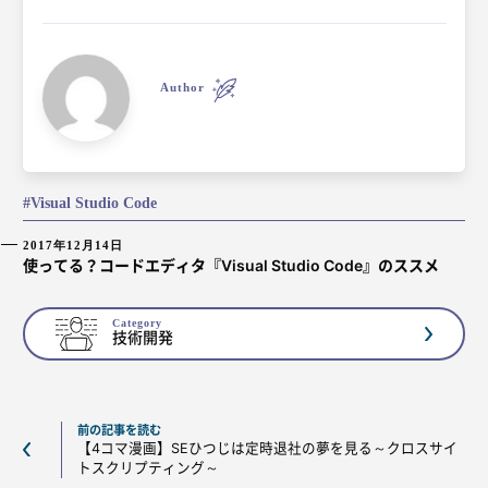
Author
Visual Studio Code
2017年12月14日
使ってる？コードエディタ『Visual Studio Code』のススメ
Category
技術開発
前の記事を読む
【4コマ漫画】SEひつじは定時退社の夢を見る～クロスサイ
トスクリプティング～