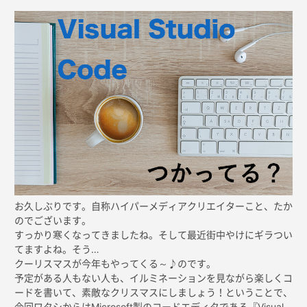
お久しぶりです。自称ハイパーメディアクリエイターこと、たか
のでございます。
すっかり寒くなってきましたね。そして最近街中やけにギラつい
てますよね。そう…
クーリスマスが今年もやってくる～♪のです。
予定がある人もない人も、イルミネーションを見ながら楽しくコ
ードを書いて、素敵なクリスマスにしましょう！ということで、
今回ワタシからはMicrosoft製のコードエディタである『Visual