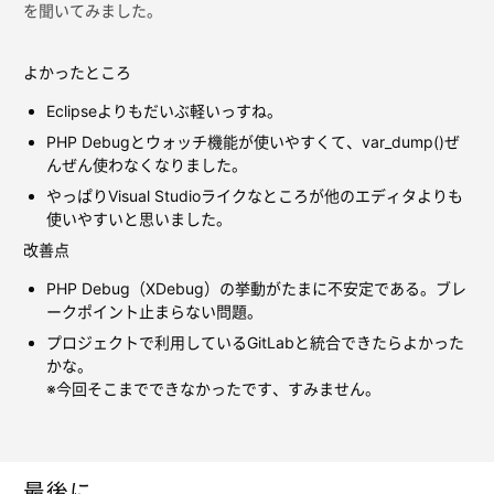
を聞いてみました。
よかったところ
Eclipseよりもだいぶ軽いっすね。
PHP Debugとウォッチ機能が使いやすくて、var_dump()ぜ
んぜん使わなくなりました。
やっぱりVisual Studioライクなところが他のエディタよりも
使いやすいと思いました。
改善点
PHP Debug（XDebug）の挙動がたまに不安定である。ブレ
ークポイント止まらない問題。
プロジェクトで利用しているGitLabと統合できたらよかった
かな。
※今回そこまでできなかったです、すみません。
最後に