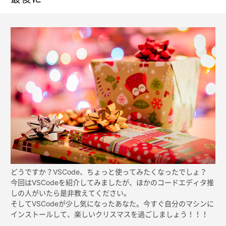
どうですか？VSCode、ちょっと使ってみたくなったでしょ？
今回はVSCodeを紹介してみましたが、ほかのコードエディタ推
しの人がいたら是非教えてください。
そしてVSCodeが少し気になったあなた。今すぐ自分のマシンに
インストールして、楽しいクリスマスを過ごしましょう！！！