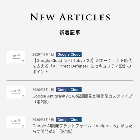
新着記事
Google Cloud
2026年8月4日
【Google Cloud Next Tokyo ’26】AIエージェント時代
を支える「AI Threat Defense」とセキュリティ設計の
ポイント
Google Cloud
2026年8月4日
Google Antigravityとの協調開発と特化型カスタマイズ
（第2部）
Google Cloud
2026年8月3日
Google AI開発プラットフォーム「Antigravity」がもた
らす開発革新（第1部）