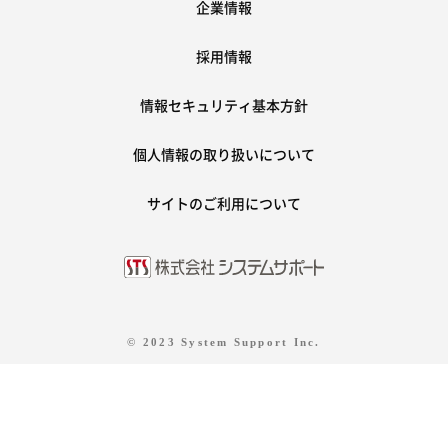
企業情報
採用情報
情報セキュリティ基本方針
個人情報の取り扱いについて
サイトのご利用について
© 2023 System Support Inc.