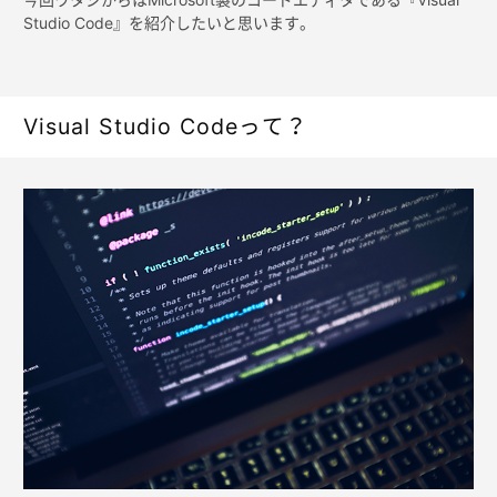
Studio Code』を紹介したいと思います。
Visual Studio Codeって？