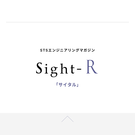
STSエンジニアリングマガジン
「サイタル」