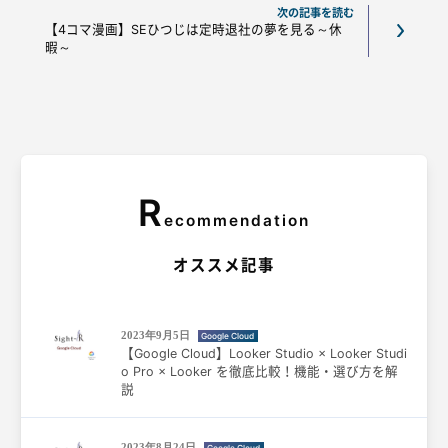
次の記事を読む
【4コマ漫画】SEひつじは定時退社の夢を見る～休
暇～
R
ecommendation
オススメ記事
2023年9月5日
Google Cloud
【Google Cloud】Looker Studio × Looker Studi
o Pro × Looker を徹底比較！機能・選び方を解
説
2023年8月24日