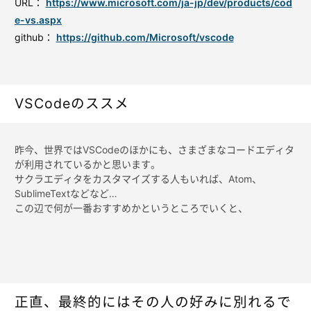
URL：
https://www.microsoft.com/ja-jp/dev/products/cod
e-vs.aspx
github：
https://github.com/Microsoft/vscode
VSCodeのススメ
昨今、世界ではVSCodeのほかにも、さまざまなコードエディタ
が利用されているかと思います。
サクラエディタをカスタマイズする人もいれば、Atom、
SublimeTextなどなど…
この辺で何が一番おすすめかというところでいくと、
正直、最終的にはその人の好みに別れるで