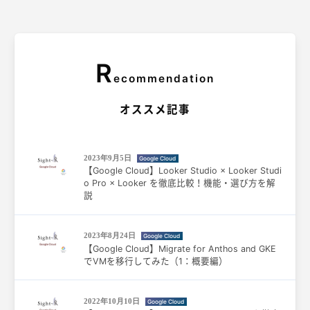
R
ecommendation
オススメ記事
2023年9月5日
Google Cloud
【Google Cloud】Looker Studio × Looker Studi
o Pro × Looker を徹底比較！機能・選び方を解
説
2023年8月24日
Google Cloud
【Google Cloud】Migrate for Anthos and GKE
でVMを移行してみた（1：概要編）
2022年10月10日
Google Cloud