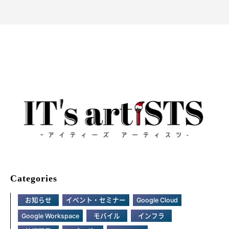
Categories
お知らせ
イベント・セミナー
Google Cloud
Google Workspace
モバイル
インフラ