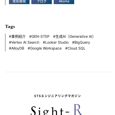
技術開発
ブログ
4koma
Tags
事例紹介
GEN-STEP
生成AI（Generative AI）
Vertex AI Search
Looker Studio
BigQuery
AlloyDB
Google Workspace
Cloud SQL
STSエンジニアリングマガジン