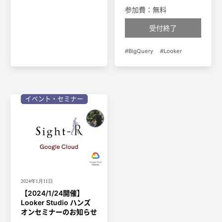
参加費：無料
受付終了
BigQuery
Looker
イベント・セミナー
2024年1月11日
【2024/1/24開催】
Looker Studio ハンズ
オンセミナーのお知らせ