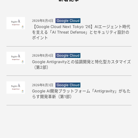
Google Cloud
2026年8月4日
【Google Cloud Next Tokyo ’26】AIエージェント時代
を支える「AI Threat Defense」とセキュリティ設計の
ポイント
Google Cloud
2026年8月4日
Google Antigravityとの協調開発と特化型カスタマイズ
（第2部）
Google Cloud
2026年8月3日
Google AI開発プラットフォーム「Antigravity」がもた
らす開発革新（第1部）