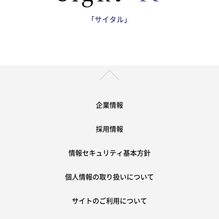
「サイタル」
企業情報
採用情報
情報セキュリティ基本方針
個人情報の取り扱いについて
サイトのご利用について