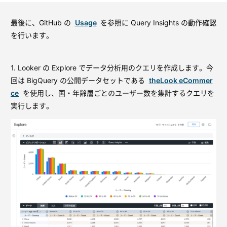
最後に、GitHub の
Usage
を参照に Query Insights の動作確認
を行います。
1. Looker の Explore でデータ分析用のクエリを作成します。今
回は BigQuery の公開データセットである
theLook eCommer
ce
を使用し、国・年齢層ごとのユーザー数を集計するクエリを
実行します。