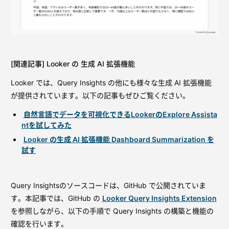
[関連記事] Looker の 生成 AI 拡張機能
Looker では、Query Insights の他にも様々な生成 AI 拡張機能
が提供されています。以下の記事もぜひご覧ください。
自然言語でデータを可視化できるLookerのExplore Assista
ntを試してみた
Looker の生成 AI 拡張機能 Dashboard Summarization を
試す
Query Insightsのソースコードは、GitHub で公開されていま
す。本記事では、GitHub の
Looker Query Insights Extension
を参照しながら、以下の手順で Query Insights の構築と機能の
確認を行います。