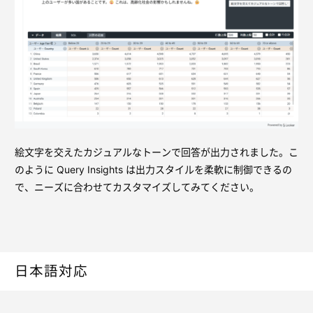
絵文字を交えたカジュアルなトーンで回答が出力されました。こ
のように Query Insights は出力スタイルを柔軟に制御できるの
で、ニーズに合わせてカスタマイズしてみてください。
日本語対応