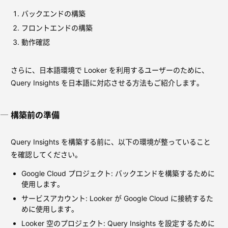
バックエンドの構築
フロントエンドの構築
動作確認
さらに、日本語環境で Looker を利用するユーザーのために、
Query Insights を日本語に対応させる方法もご紹介します。
構築前の準備
Query Insights を構築する前に、以下の環境が整っていること
を確認してください。
Google Cloud プロジェクト: バックエンドを構築するために
使用します。
サービスアカウント: Looker が Google Cloud に接続するた
めに使用します。
Looker 空のプロジェクト: Query Insights を設定するために