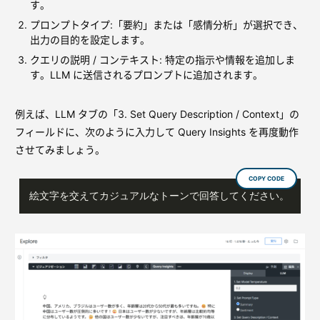
す。
プロンプトタイプ:「要約」または「感情分析」が選択でき、
出力の目的を設定します。
クエリの説明 / コンテキスト: 特定の指示や情報を追加しま
す。LLM に送信されるプロンプトに追加されます。
例えば、LLM タブの「3. Set Query Description / Context」の
フィールドに、次のように入力して Query Insights を再度動作
させてみましょう。
COPY CODE
絵文字を交えてカジュアルなトーンで回答してください。