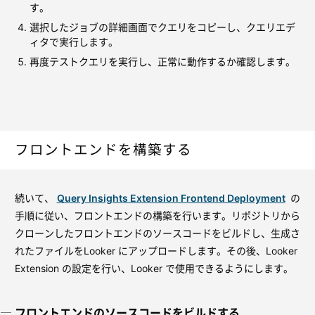
す。
選択したジョブの詳細画面でクエリをコピーし、クエリエデ
ィタで実行します。
再度テストクエリを実行し、正常に動作するか確認します。
フロントエンドを構築する
続いて、
Query Insights Extension Frontend Deployment
の
手順に従い、フロントエンドの構築を行います。リポジトリから
クローンしたフロントエンドのソースコードをビルドし、生成さ
れたファイルをLooker にアップロードします。その後、Looker
Extension の設定を行い、Looker で使用できるようにします。
フロントエンドのソースコードをビルドする