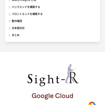
Query Insights とは
バックエンドを構築する
フロントエンドを構築する
動作確認
日本語対応
まとめ