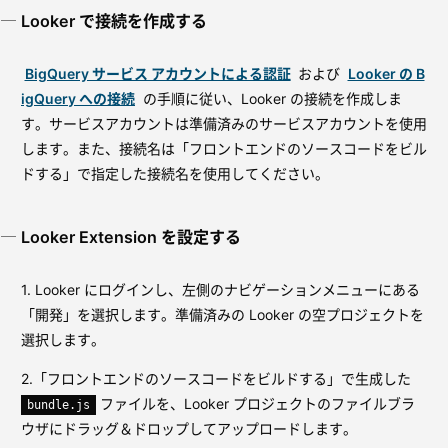
Looker で接続を作成する
BigQuery サービス アカウントによる認証
および
Looker の B
igQuery への接続
の手順に従い、Looker の接続を作成しま
す。サービスアカウントは準備済みのサービスアカウントを使用
します。また、接続名は「フロントエンドのソースコードをビル
ドする」で指定した接続名を使用してください。
Looker Extension を設定する
1. Looker にログインし、左側のナビゲーションメニューにある
「開発」を選択します。準備済みの Looker の空プロジェクトを
選択します。
2.「フロントエンドのソースコードをビルドする」で生成した
ファイルを、Looker プロジェクトのファイルブラ
bundle.js
ウザにドラッグ＆ドロップしてアップロードします。