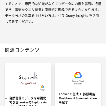
することで、専門的な知識がなくてもデータの内容を容易に把握
でき、複雑なクエリ結果も直感的に理解できるようになります。
データ分析の効率を上げたい方は、ぜひ Query Insights を活用
してみてください。
関連コンテンツ
Looker の生成 AI 拡張機能
自然言語でデータを可視化
Dashboard Summarization
できるLookerのExplore As
を試す