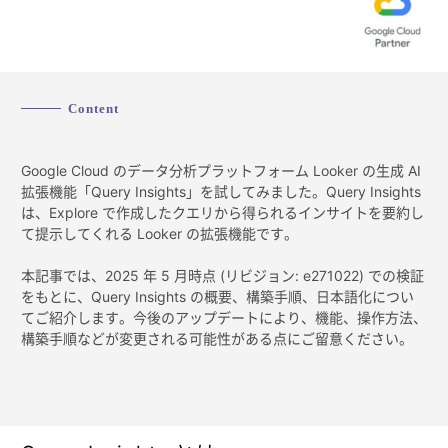
Content
Google Cloud のデータ分析プラットフォーム Looker の生成 AI
拡張機能「Query Insights」を試してみました。Query Insights
は、Explore で作成したクエリから得られるインサイトを要約し
て提示してくれる Looker の拡張機能です。
本記事では、2025 年 5 月時点 (リビジョン: e271022) での検証
をもとに、Query Insights の概要、構築手順、日本語化につい
てご紹介します。今後のアップデートにより、機能、操作方法、
構築手順などが変更される可能性がある点にご留意ください。