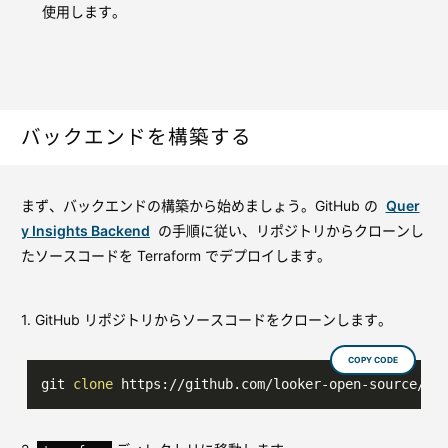
使用します。
バックエンドを構築する
まず、バックエンドの構築から始めましょう。GitHub の
Quer
y Insights Backend
の手順に従い、リポジトリからクローンし
たソースコードを Terraform でデプロイします。
1. GitHub リポジトリからソースコードをクローンします。
COPY CODE
git 
clone
 https://github.com/looker-open-source/lo