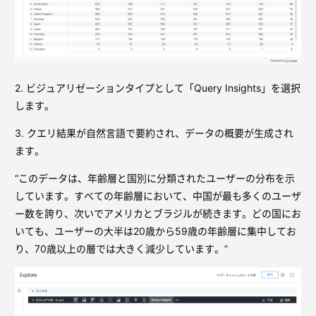
2. ビジュアリゼーションタイプとして「Query Insights」を選択
します。
3. クエリ結果が自然言語で要約され、データの概要が生成され
ます。
“このデータは、年齢層と国別に分類されたユーザーの分布を示
しています。すべての年齢層において、中国が最も多くのユーザ
ー数を誇り、次いでアメリカとブラジルが続きます。どの国にお
いても、ユーザーの大半は20歳から59歳の年齢層に集中してお
り、70歳以上の層では大きく減少しています。”