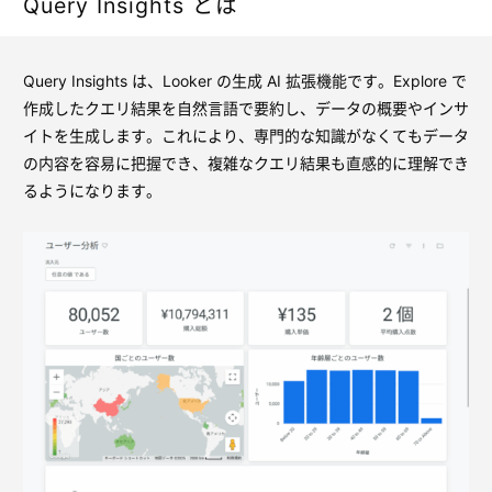
Query Insights とは
Query Insights は、Looker の生成 AI 拡張機能です。Explore で
作成したクエリ結果を自然言語で要約し、データの概要やインサ
イトを生成します。これにより、専門的な知識がなくてもデータ
の内容を容易に把握でき、複雑なクエリ結果も直感的に理解でき
るようになります。