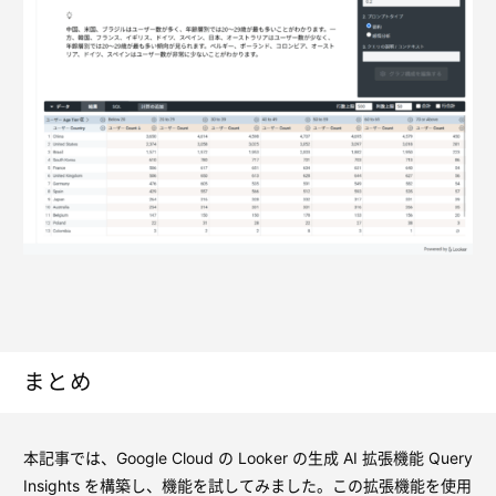
まとめ
本記事では、Google Cloud の Looker の生成 AI 拡張機能 Query
Insights を構築し、機能を試してみました。この拡張機能を使用