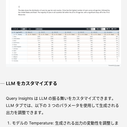
LLM をカスタマイズする
Query Insights は LLM の振る舞いをカスタマイズできます。
LLM タブでは、以下の 3 つのパラメータを使用して生成される
出力を調整できます。
モデルの Temperature: 生成される出力の変動性を調整しま