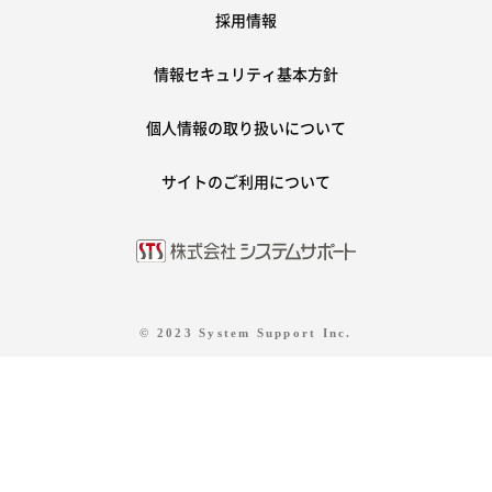
採用情報
情報セキュリティ基本方針
個人情報の取り扱いについて
サイトのご利用について
© 2023 System Support Inc.