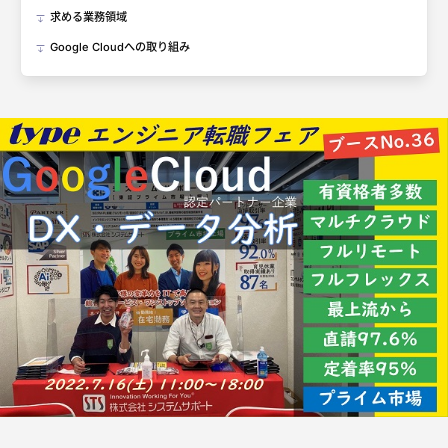
求める業務領域
Google Cloudへの取り組み