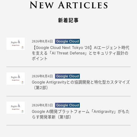
新着記事
Google Cloud
2026年8月4日
【Google Cloud Next Tokyo ’26】AIエージェント時代
を支える「AI Threat Defense」とセキュリティ設計の
ポイント
Google Cloud
2026年8月4日
Google Antigravityとの協調開発と特化型カスタマイズ
（第2部）
Google Cloud
2026年8月3日
Google AI開発プラットフォーム「Antigravity」がもた
らす開発革新（第1部）