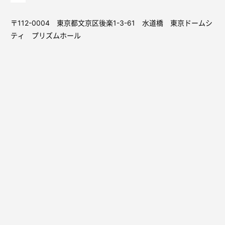
〒112-0004 東京都文京区後楽1-3-61 水道橋 東京ドームシ
ティ プリズムホール