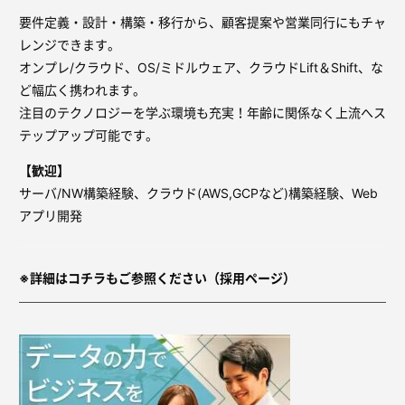
要件定義・設計・構築・移行から、顧客提案や営業同行にもチャ
レンジできます。
オンプレ/クラウド、OS/ミドルウェア、クラウドLift＆Shift、な
ど幅広く携われます。
注目のテクノロジーを学ぶ環境も充実！年齢に関係なく上流へス
テップアップ可能です。
【歓迎】
サーバ/NW構築経験、クラウド(AWS,GCPなど)構築経験、Web
アプリ開発
※詳細はコチラもご参照ください（採用ページ）