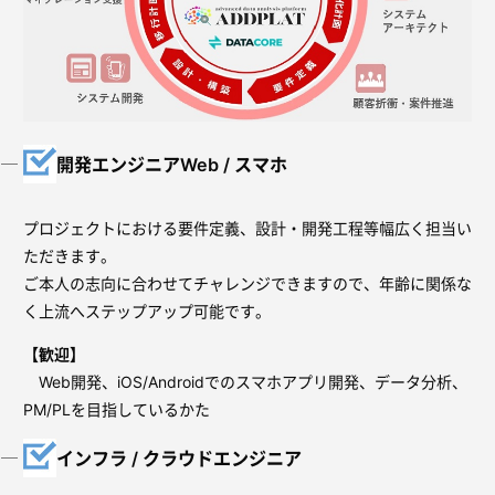
開発エンジニアWeb / スマホ
プロジェクトにおける要件定義、設計・開発工程等幅広く担当い
ただきます。
ご本人の志向に合わせてチャレンジできますので、年齢に関係な
く上流へステップアップ可能です。
【歓迎】
Web開発、iOS/Androidでのスマホアプリ開発、データ分析、
PM/PLを目指しているかた
インフラ / クラウドエンジニア