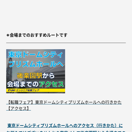
※会場までのおすすめルートです
【転職フェア】東京ドームシティプリズムホールへの行きかた
【アクセス】
東京ドームシティプリズムホールへのアクセス（行きかた）に