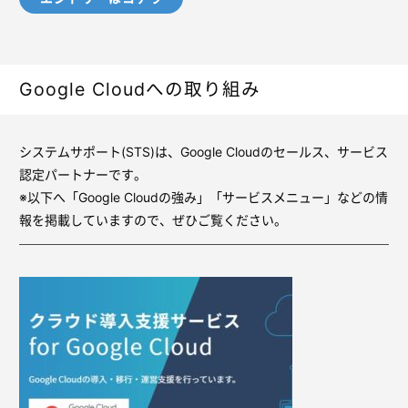
Google Cloudへの取り組み
システムサポート(STS)は、Google Cloudのセールス、サービス
認定パートナーです。
※以下へ「Google Cloudの強み」「サービスメニュー」などの情
報を掲載していますので、ぜひご覧ください。