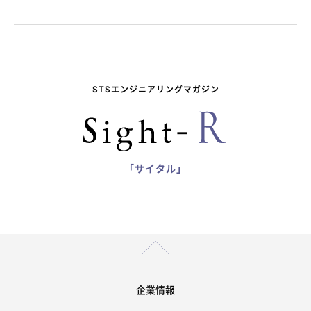
STSエンジニアリングマガジン
「サイタル」
企業情報