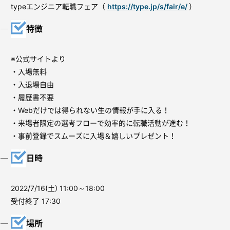
typeエンジニア転職フェア（
https://type.jp/s/fair/e/
）
特徴
※公式サイトより
・入場無料
・入退場自由
・履歴書不要
・Webだけでは得られない生の情報が手に入る！
・来場者限定の選考フローで効率的に転職活動が進む！
・事前登録でスムーズに入場＆嬉しいプレゼント！
日時
2022/7/16(土) 11:00～18:00
受付終了 17:30
場所