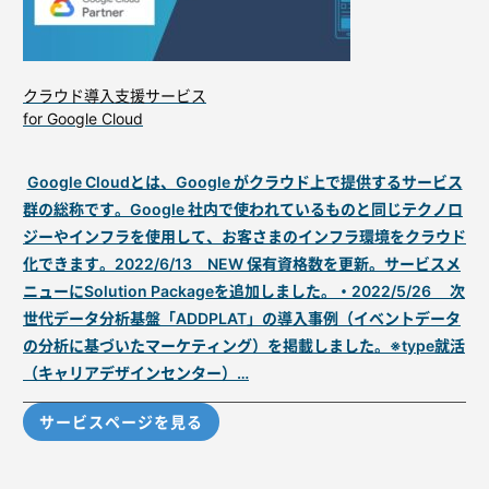
クラウド導入支援サービス
for Google Cloud
Google Cloudとは、Google がクラウド上で提供するサービス
群の総称です。Google 社内で使われているものと同じテクノロ
ジーやインフラを使用して、お客さまのインフラ環境をクラウド
化できます。2022/6/13 NEW 保有資格数を更新。サービスメ
ニューにSolution Packageを追加しました。・2022/5/26 次
世代データ分析基盤「ADDPLAT」の導入事例（イベントデータ
の分析に基づいたマーケティング）を掲載しました。※type就活
（キャリアデザインセンター）…
サービスページを見る