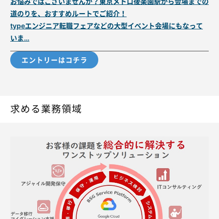
お悩みではございませんか？東京メトロ後楽園駅から会場までの
道のりを、おすすめルートでご紹介！
typeエンジニア転職フェアなどの大型イベント会場にもなって
いま…
エントリーはコチラ
求める業務領域