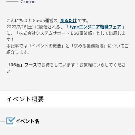
Content
こんにちは！ So-da運営の
まるたけ
です。
2022/7/16(土) に開催される、「
typeエンジニア転職フェア
」
に、「株式会社システムサポート BSG事業部」として出展しま
す！
本記事では「イベントの概要」と「求める業務領域」についてご
紹介します。
「36番」ブース
でお待ちしています！お気軽にいらしてくださ
い。
イベント概要
イベント名