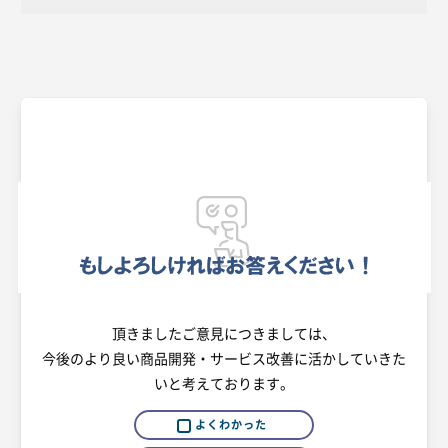
頂きましたご意見につきましては、
今後のより良い商品開発・サービス改善に活かしていきた
いと考えております。
よくわかった