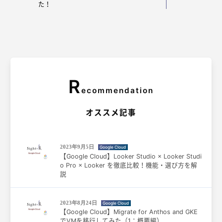
た！
R
ecommendation
オススメ記事
2023年9月5日
Google Cloud
【Google Cloud】Looker Studio × Looker Studi
o Pro × Looker を徹底比較！機能・選び方を解
説
2023年8月24日
Google Cloud
【Google Cloud】Migrate for Anthos and GKE
でVMを移行してみた（1：概要編）