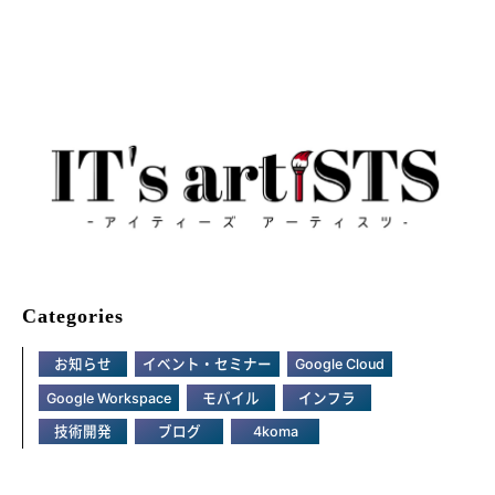
Categories
お知らせ
イベント・セミナー
Google Cloud
Google Workspace
モバイル
インフラ
技術開発
ブログ
4koma