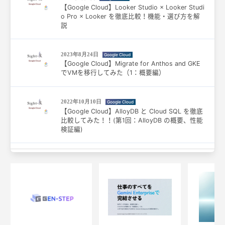
【Google Cloud】Looker Studio × Looker Studi
o Pro × Looker を徹底比較！機能・選び方を解
説
2023年8月24日
Google Cloud
【Google Cloud】Migrate for Anthos and GKE
でVMを移行してみた（1：概要編）
2022年10月10日
Google Cloud
【Google Cloud】AlloyDB と Cloud SQL を徹底
比較してみた！！(第1回：AlloyDB の概要、性能
検証編)