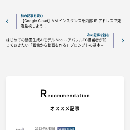
前の記事を読む
【Google Cloud】VM インスタンスを内部 IP アドレスで死
活監視しよう！
次の記事を読む
はじめての動画生成AIモデル Veo ～アパレルEC担当者が知
っておきたい「画像から動画を作る」プロンプトの基本～
R
ecommendation
オススメ記事
2023年9月5日
Google Cloud