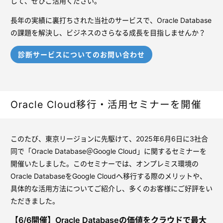
して、ぜひご活用ください。
長年の実績に裏打ちされた当社のサービスで、Oracle Database
の課題を解決し、ビジネスのさらなる成長を目指しませんか？
診断サービスについてのお問い合わせ
Oracle Cloud移行・活用セミナーを開催
このたび、東京リージョンに先駆けて、2025年6月6日に3社合
同で「Oracle Database＠Google Cloud」に関するセミナーを
開催いたしました。このセミナーでは、オンプレミス環境の
Oracle DatabaseをGoogle Cloudへ移行する際のメリットや、
具体的な活用方法についてご紹介し、多くのお客様にご好評をい
ただきました。
【6/6開催】Oracle Databaseの価値をクラウドで最大