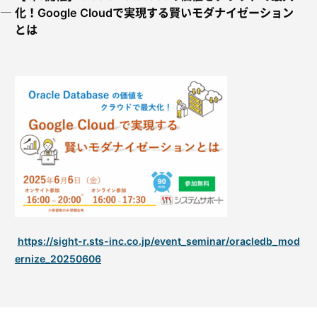
化！Google Cloudで実現する賢いモダナイゼーション
とは
https://sight-r.sts-inc.co.jp/event_seminar/oracledb_mod
ernize_20250606