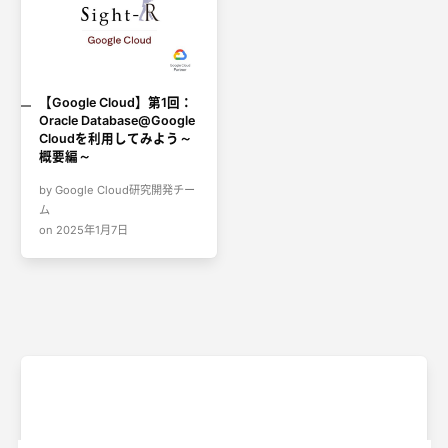
【Google Cloud】第1回：
Oracle Database@Google
Cloudを利用してみよう～
概要編～
by Google Cloud研究開発チー
ム
on 2025年1月7日