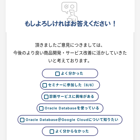
頂きましたご意見につきましては、
今後のより良い商品開発・サービス改善に活かしていきた
いと考えております。
よく分かった
セミナーに参加した（6/6）
診断サービスに興味がある
Oracle Databaseを使っている
Oracle Database＠Google Cloudについて知りたい
よく分からなかった