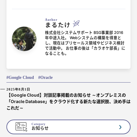
Author
まるたけ
株式会社システムサポート BSG事業部 2016
年中途入社。 Webシステムの構築を得意と
し、現在はプリセールス領域やビジネス検討
で活動中。 お仕事の後は「カラオケ部長」に
なることも。
Google Cloud
Oracle
2025年8月1日
【Google Cloud】対談記事掲載のお知らせ ～オンプレミスの
「Oracle Database」をクラウド化する新たな選択肢、決め手は
これだ～
Category
お知らせ