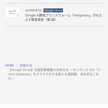
Google Cloud
2026年8月3日
Google AI開発プラットフォーム「Antigravity」がもた
らす開発革新（第1部）
HOME
お知らせ
【Google Cloud】対談記事掲載のお知らせ ～オンプレミスの「O
racle Database」をクラウド化する新たな選択肢、決め手はこれ
だ～