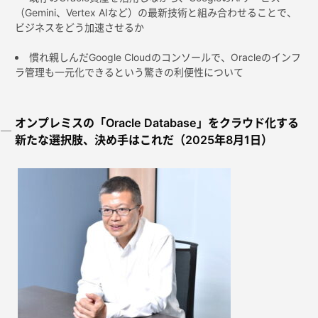
（Gemini、Vertex AIなど）の最新技術と組み合わせることで、
ビジネスをどう加速させるか
慣れ親しんだGoogle Cloudのコンソールで、Oracleのインフ
ラ管理も一元化できるという驚きの利便性について
オンプレミスの「Oracle Database」をクラウド化する
新たな選択肢、決め手はこれだ（2025年8月1日）