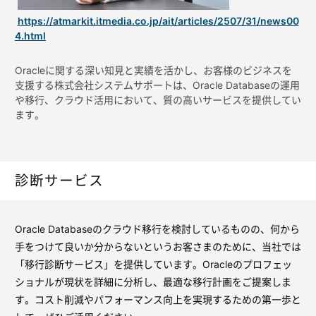
https://atmarkit.itmedia.co.jp/ait/articles/2507/31/news00
4.html
Oracleに関する深い知見と実績を活かし、お客様のビジネスを
支援する株式会社システムサポートは、Oracle Databaseの運用
や移行、クラウド活用において、質の高いサービスを提供してい
ます。
診断サービス
Oracle Databaseのクラウド移行を検討しているものの、何から
手をつけて良いか分からないというお客さまのために、当社では
「移行診断サービス」を提供しています。Oracleのプロフェッ
ショナルが現状を詳細に分析し、最適な移行計画をご提案しま
す。コスト削減やパフォーマンス向上を実現するための第一歩と