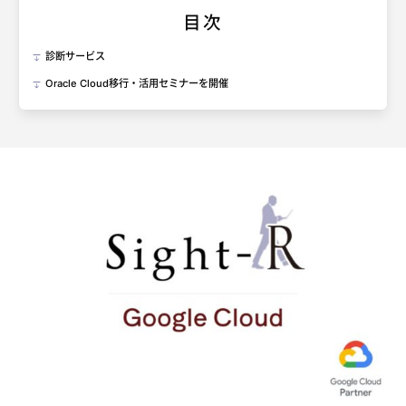
目次
診断サービス
Oracle Cloud移行・活用セミナーを開催