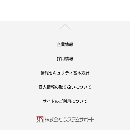
企業情報
採用情報
情報セキュリティ基本方針
個人情報の取り扱いについて
サイトのご利用について