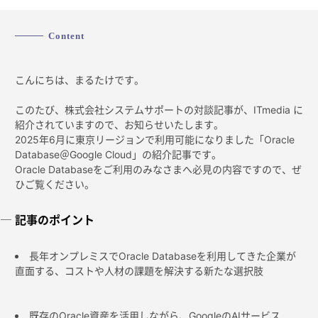
Content
こんにちは、まるたけです。
このたび、株式会社システムサポートの対談記事が、ITmedia に
紹介されていますので、お知らせいたします。
2025年6月に東京リージョンで利用可能になりました「Oracle
Database＠Google Cloud」の紹介記事です。
Oracle Databaseをご利用のみなさまへ必見の内容ですので、ぜ
ひご覧ください。
記事のポイント
長年オンプレミスでOracle Databaseを利用してきた企業が
直面する、コストや人材の課題を解決する新たな選択肢
既存のOracle資産を活用しながら、GoogleのAIサービス