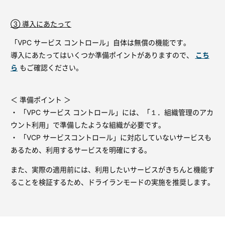
③ 導入にあたって
「VPC サービス コントロール」自体は無償の機能です。
導入にあたってはいくつか準備ポイントがありますので、
こち
ら
もご確認ください。
＜ 準備ポイント ＞
・ 「VPC サービス コントロール」には、「１．組織管理のアカ
ウント利用」で準備したような組織が必要です。
・ 「VCP サービスコントロール」に対応していないサービスも
あるため、利用するサービスを明確にする。
また、実際の適用前には、利用したいサービスがきちんと機能す
ることを検証するため、ドライランモードの実施を推奨します。