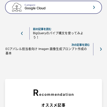
Category
Google Cloud
前の記事を読む
BigQueryのパイプ構文を使ってみよ
う！
次の記事を読む
ECアパレル担当者向け Imagen 画像生成プロンプト作成の
基本
R
ecommendation
オススメ記事