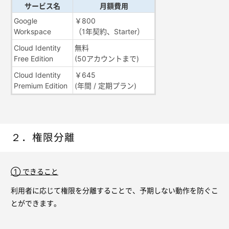
サービス名
月額費用
Google
￥800
Workspace
（1年契約、Starter）
Cloud Identity
無料
Free Edition
(50アカウントまで)
Cloud Identity
￥645
Premium Edition
(年間 / 定期プラン)
２．権限分離
① できること
利用者に応じて権限を分離することで、予期しない動作を防ぐこ
とができます。