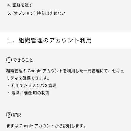
証跡を残す
(オプション) 持ち出させない
１．組織管理のアカウント利用
① できること
組織管理の Google アカウントを利用した一元管理にて、セキュ
リティを確保できます。
・ 利用できるメンバを管理
・ 退職／離任 時の制御
② 解説
まずは Google アカウントから説明します。