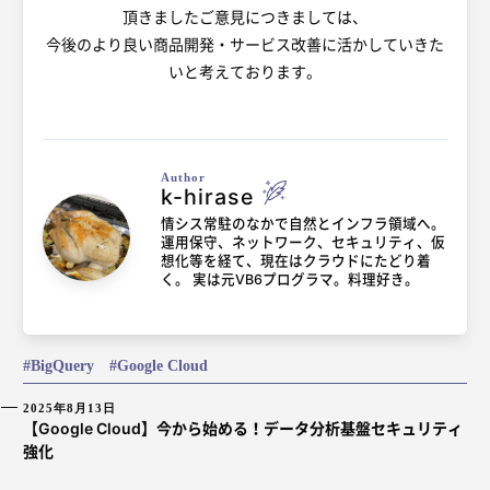
頂きましたご意見につきましては、
今後のより良い商品開発・サービス改善に活かしていきた
いと考えております。
Author
k-hirase
情シス常駐のなかで自然とインフラ領域へ。
運用保守、ネットワーク、セキュリティ、仮
想化等を経て、現在はクラウドにたどり着
く。 実は元VB6プログラマ。料理好き。
BigQuery
Google Cloud
2025年8月13日
【Google Cloud】今から始める！データ分析基盤セキュリティ
強化