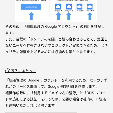
そのため、「組織管理の Google アカウント」 の利用を推奨し
ます。
また、後程の「ドメインの制限」と組み合わせることで、意図し
ないユーザへ共有させないプロジェクトが実現できるため、セキ
ュリティ強度を上げるためには必須の対策とも言えます。
③ 導入にあたって
「組織管理の Google アカウント」を利用するため、以下のいず
れかのサービス準備して、Google 側で組織を作成します。
組織作成時に、「利用するドメイン名の登録」と「DNS レコー
ドの追加による認証」を行うため、必要な場合は社内の IT 組織
と連携いただければと思います。