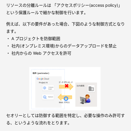
リソースの分離ルールは 「アクセスポリシー(access policy)」
という保護ルールで細かな制御を行います。
例えば、以下の要件があった場合、下図のような制御方式となり
ます。
・ A プロジェクトを防御範囲
・ 社内(オンプレミス環境)からのデータアップロードを禁止
・ 社内からの Web アクセスを許可
セオリーとしては防御する範囲を特定し、必要な操作のみ許可す
る、というような流れをとります。