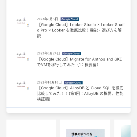
2023年9月5日
Google Cloud
【Google Cloud】Looker Studio × Looker Studi
o Pro × Looker を徹底比較！機能・選び方を解
説
2023年8月24日
Google Cloud
【Google Cloud】Migrate for Anthos and GKE
でVMを移行してみた（1：概要編）
2022年10月10日
Google Cloud
【Google Cloud】AlloyDB と Cloud SQL を徹底
比較してみた！！(第1回：AlloyDB の概要、性能
検証編)