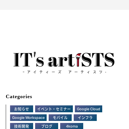
Categories
お知らせ
イベント・セミナー
Google Cloud
Google Workspace
モバイル
インフラ
技術開発
ブログ
4koma