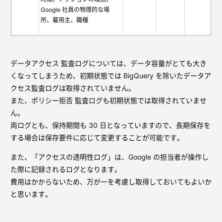
Google 社員の物理的な場
所、雇用主、職種
データアクセス 監査ログについては、データ容量がとても大き
くなってしまうため、初期状態では BigQuery を除いたデータア
クセス監査ログは取得されていません。
また、ポリシー拒否 監査ログも初期状態では取得されていませ
ん。
両ログとも、保持期間も 30 日となっていますので、長期保存を
する場合は保存要件に応じて変更することが可能です。
また、「アクセスの透明性ログ」は、Google の担当者が操作し
た際に記録されるログとなります。
費用はかからないため、万が一を考慮し取得しておいてもよいか
と思います。