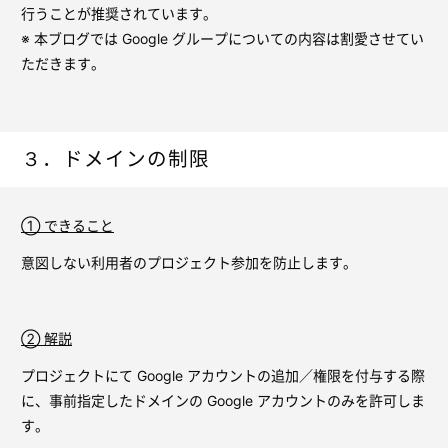
行うことが推奨されています。
※ 本ブログでは Google グループについての内容は割愛させてい
ただきます。
３．ドメインの制限
① できること
意図しない利用者のプロジェクト参加を防止します。
② 解説
プロジェクトにて Google アカウントの追加／権限を付与する際
に、事前指定したドメインの Google アカウントのみを許可しま
す。