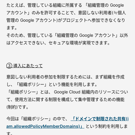
たとえば、管理している組織に所属する 「組織管理の Google
アカウント」のみを許可することで、意図しない利用者(≒個人
管理の Google アカウント)がプロジェクトへ参加できなくなり
ます。
そのため、管理している「組織管理の Google アカウント」以外
はアクセスできない、セキュアな環境が実現できます。
③ 導入にあたって
意図しない利用者の参加を制限するためには、まず組織を作成
し、「組織ポリシー」という機能を利用します。
「組織ポリシー」とは、 Google Cloud 組織内のリソースについ
て、使用方法に関する制限を構成して集中管理するための機能
(制約)です。
今回は「組織ポリシー」の中で、
「ドメインで制限された共有(i
am.allowedPolicyMemberDomains)」
という制約を利用しま
す。