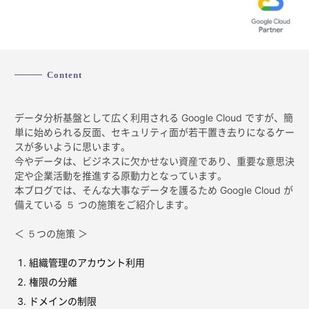
Content
データ分析基盤として広く利用される Google Cloud ですが、簡
単に始められる反面、セキュリティ面が若干置き去りになるケー
スが多いように思います。
今やデータは、ビジネスに欠かせない資産であり、重要な意思決
定や企業活動を推進する原動力となっています。
本ブログでは、そんな大事なデータを護るため Google Cloud が
備えている ５ つの施策をご紹介します。
＜ ５つの施策 ＞
組織管理のアカウント利用
権限の分離
ドメインの制限