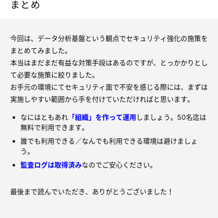
まとめ
今回は、データ分析基盤という観点でセキュリティ強化の施策を
まとめてみました。
本当はまだまだ有益な対策手段はあるのですが、とっかかりとし
て必要な施策に絞りました。
お手元の環境にてセキュリティ面で不安を感じる際には、まずは
実施しやすい範囲から手を付けていただければと思います。
なにはともあれ
「組織」を作って運用
しましょう。50名迄は
無料で利用できます。
誰でも利用できる／なんでも利用できる環境は避けましょ
う。
監査ログは取得済み
なのでご安心ください。
最後まで読んでいただき、ありがとうございました！