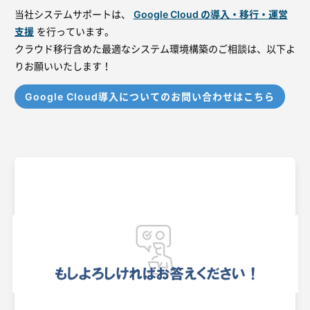
当社システムサポートは、
Google Cloud の導入・移行・運営
支援
を行っています。
クラウド移行含めた最適なシステム環境構築のご相談は、以下よ
りお願いいたします！
Google Cloud導入についてのお問い合わせはこちら