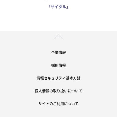
「サイタル」
企業情報
採用情報
情報セキュリティ基本方針
個人情報の取り扱いについて
サイトのご利用について