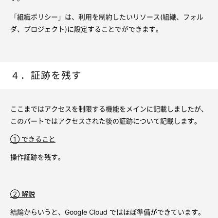
「組織ポリシー」は、利用を制約したいリソース(組織、フォル
ダ、プロジェクト)に設定することでができます。
４．証跡を残す
ここまではアクセスを制限する機能をメインに記載しましたが、
このパートではアクセスされた後の証跡について記載します。
① できること
操作証跡を残す。
② 解説
結論からいうと、Google Cloud ではほぼ準備ができています。