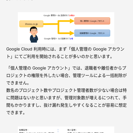
Google Cloud 利用時には、まず「個人管理の Google アカウン
ト」にてご利用を開始されることが多いのかと思います。
「個人管理の Google アカウント」では、退職者や離任者からプ
ロジェクトの権限を外したい場合、管理ツールによる一括削除が
できません。
数名のプロジェクト数やプロジェクト管理者数が少ない場合は特
に問題はないかと思いますが、管理対象数が増えるにつれて、手
間もかかりますし、抜け漏れ発生しやすくなることが容易に想定
できます。