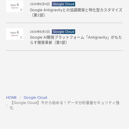
Google Cloud
2026年8月4日
Google Antigravityとの協調開発と特化型カスタマイズ
（第2部）
Google Cloud
2026年8月3日
Google AI開発プラットフォーム「Antigravity」がもた
らす開発革新（第1部）
HOME
Google Cloud
【Google Cloud】今から始める！データ分析基盤セキュリティ強
化