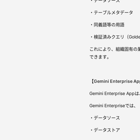
・データソース
・テーブルメタデータ
・同義語等の用語
・検証済みクエリ（Golden
これにより、組織固有の
できます。
【
Gemini Enterprise Ap
Gemini Enterprise
Gemini Enterpriseでは、
・データソース
・データストア