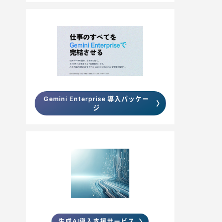
Gemini Enterprise 導入パッケー
ジ
生成AI導入支援サービス