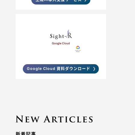
Google Cloud 資料ダウンロード
新着記事