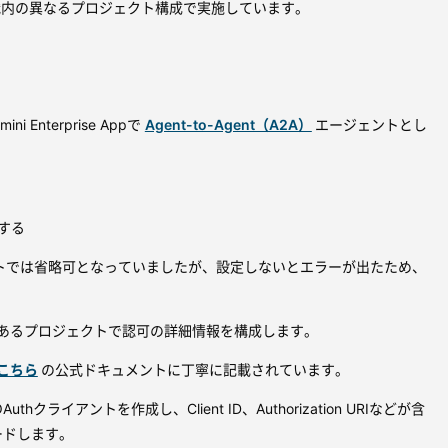
織内の異なるプロジェクト構成で実施しています。
ni Enterprise Appで
Agent-to-Agent（A2A）
エージェントとし
する
トでは省略可となっていましたが、設定しないとエラーが出たため、
ntがあるプロジェクトで認可の詳細情報を構成します。
こちら
の公式ドキュメントに丁寧に記載されています。
hクライアントを作成し、Client ID、Authorization URIなどが含
ードします。