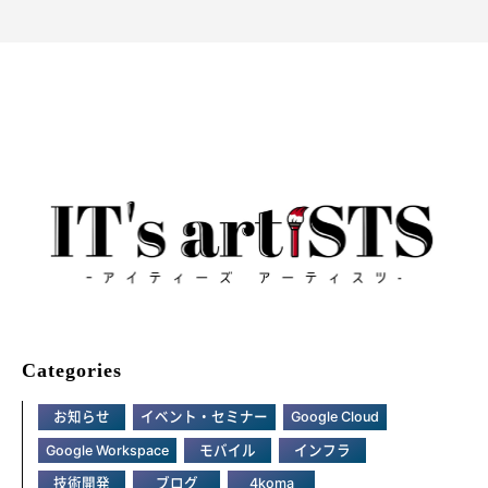
Categories
お知らせ
イベント・セミナー
Google Cloud
Google Workspace
モバイル
インフラ
技術開発
ブログ
4koma