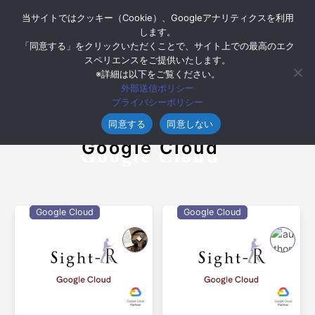
当サイトではクッキー（Cookie）、Googleアナリティクスを利用
します。
「同意する」をクリックいただくことで、サイト上での最高のエク
スペリエンスをご提供いたします。
※詳細は以下をご覧ください。
外部送信ポリシー
プライバシーポリシー
同意する
同意しない
Category
Google Cloud
Google Cloud
Google Cloud
Google Cloud