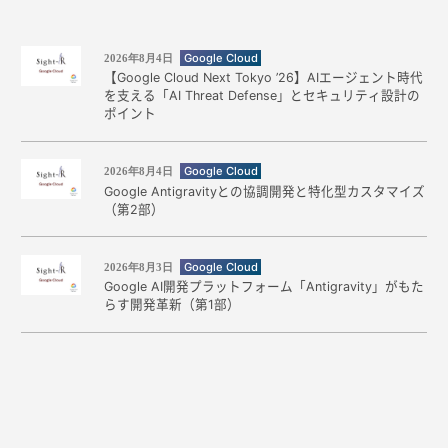
Google Cloud
2026年8月4日
【Google Cloud Next Tokyo ’26】AIエージェント時代
を支える「AI Threat Defense」とセキュリティ設計の
ポイント
Google Cloud
2026年8月4日
Google Antigravityとの協調開発と特化型カスタマイズ
（第2部）
Google Cloud
2026年8月3日
Google AI開発プラットフォーム「Antigravity」がもた
らす開発革新（第1部）