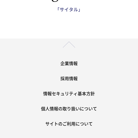
「サイタル」
企業情報
採用情報
情報セキュリティ基本方針
個人情報の取り扱いについて
サイトのご利用について