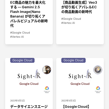
EC商品の魅力を最大化
【商品動画生成】Veo3
する ― Gemini 2.5
が切り拓くアパレルEC
Flash Image(Nano
の商品動画の新時代
Banana) が切り拓くア
Google Cloud
パレルビジュアルの新時
Vertex AI
代
Google Cloud
Vertex AI
Google Cloud
Google Cloud
2025年9月5日
2025年9月3日
データサイエンスエージ
【Google Cloud】