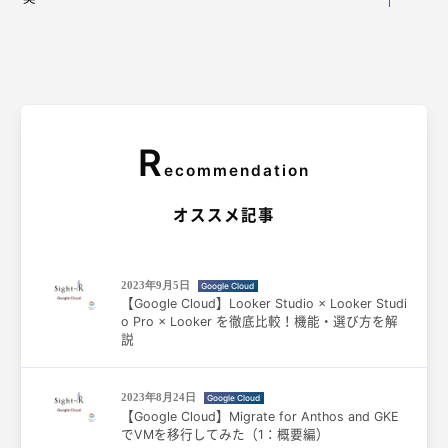
R
ecommendation
オススメ記事
2023年9月5日
Google Cloud
【Google Cloud】Looker Studio × Looker Studi
o Pro × Looker を徹底比較！機能・選び方を解
説
2023年8月24日
Google Cloud
【Google Cloud】Migrate for Anthos and GKE
でVMを移行してみた（1：概要編）