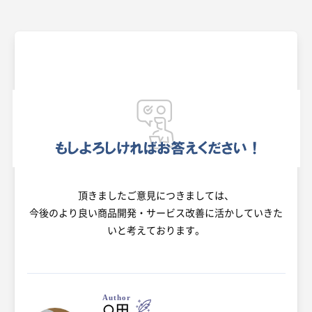
頂きましたご意見につきましては、
今後のより良い商品開発・サービス改善に活かしていきた
いと考えております。
Author
○田