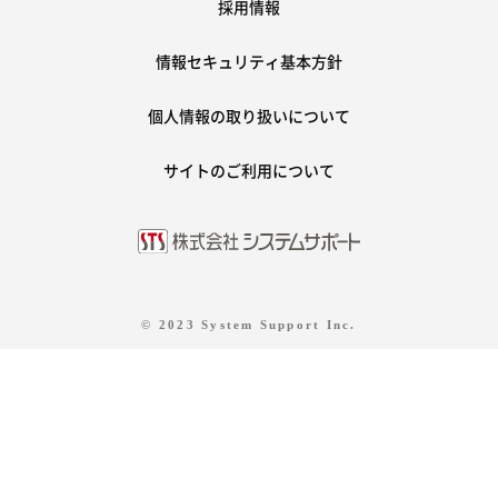
採用情報
情報セキュリティ基本方針
個人情報の取り扱いについて
サイトのご利用について
© 2023 System Support Inc.