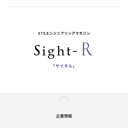
STSエンジニアリングマガジン
「サイタル」
企業情報