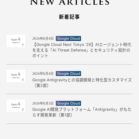
新着記事
Google Cloud
2026年8月4日
【Google Cloud Next Tokyo ’26】AIエージェント時代
を支える「AI Threat Defense」とセキュリティ設計の
ポイント
Google Cloud
2026年8月4日
Google Antigravityとの協調開発と特化型カスタマイズ
（第2部）
Google Cloud
2026年8月3日
Google AI開発プラットフォーム「Antigravity」がもた
らす開発革新（第1部）