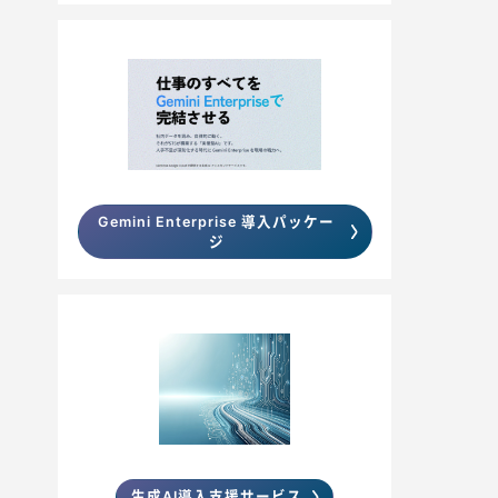
Gemini Enterprise 導入パッケー
ジ
生成AI導入支援サービス