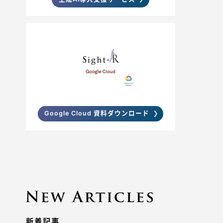
Google Cloud 資料ダウンロード
新着記事