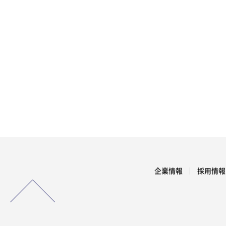
企業情報
採用情報