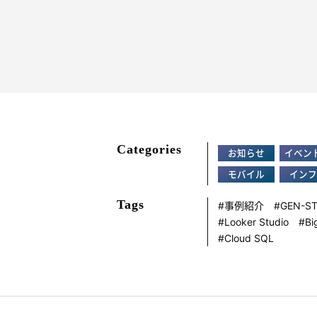
Categories
お知らせ
イベン
モバイル
インフ
Tags
事例紹介
GEN-S
Looker Studio
Bi
Cloud SQL