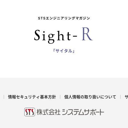
STSエンジニアリングマガジン
「サイタル」
情報セキュリティ基本方針
個人情報の取り扱いについて