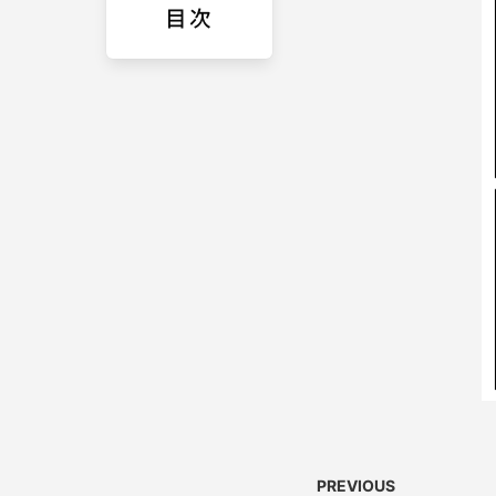
目次
PREVIOUS