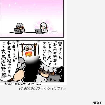
※この物語はフィクションです。
NEXT