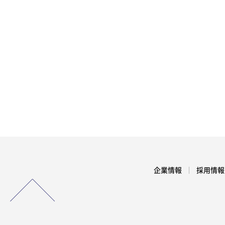
企業情報
採用情報