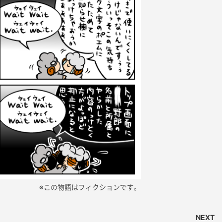
※この物語はフィクションです。
NEXT