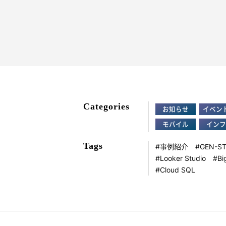
Categories
お知らせ
イベン
モバイル
インフ
Tags
事例紹介
GEN-S
Looker Studio
Bi
Cloud SQL