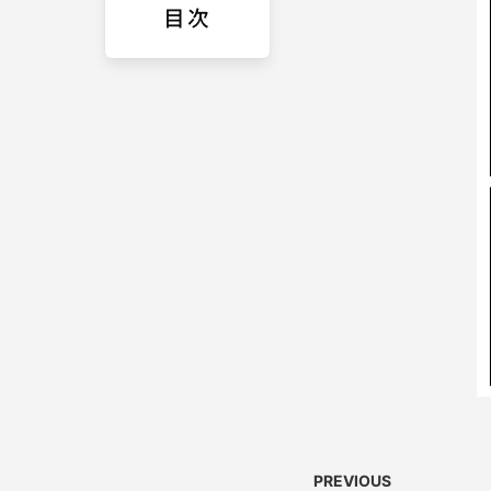
目次
PREVIOUS