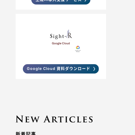
Google Cloud 資料ダウンロード
新着記事