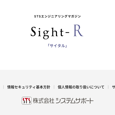
STSエンジニアリングマガジン
「サイタル」
情報セキュリティ基本方針
個人情報の取り扱いについて