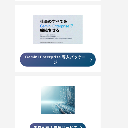
Gemini Enterprise 導入パッケー
ジ
生成AI導入支援サービス