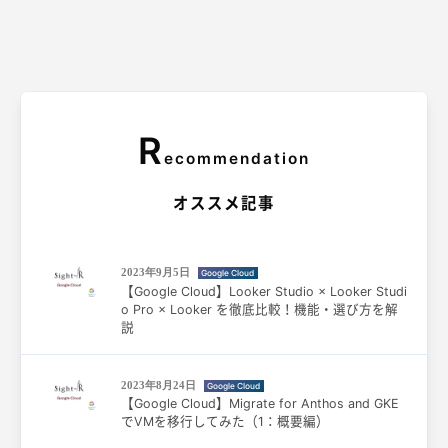
R
ecommendation
オススメ記事
2023年9月5日
Google Cloud
【Google Cloud】Looker Studio × Looker Studi
o Pro × Looker を徹底比較！機能・選び方を解
説
2023年8月24日
Google Cloud
【Google Cloud】Migrate for Anthos and GKE
でVMを移行してみた（1：概要編）