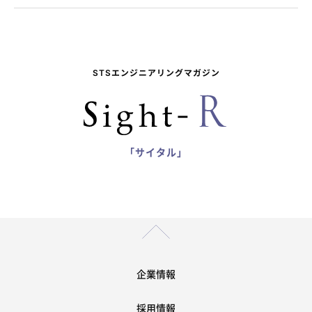
STSエンジニアリングマガジン
「サイタル」
企業情報
採用情報