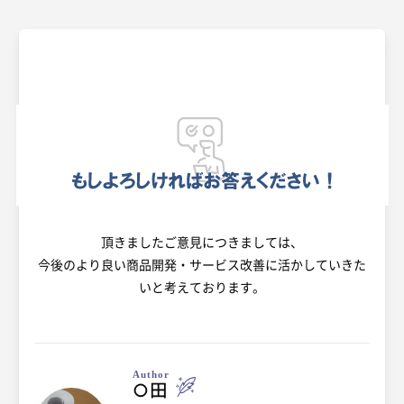
頂きましたご意見につきましては、
今後のより良い商品開発・サービス改善に活かしていきた
いと考えております。
Author
○田