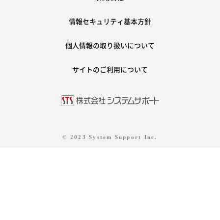
情報セキュリティ基本方針
個人情報の取り扱いについて
サイトのご利用について
© 2023 System Support Inc.