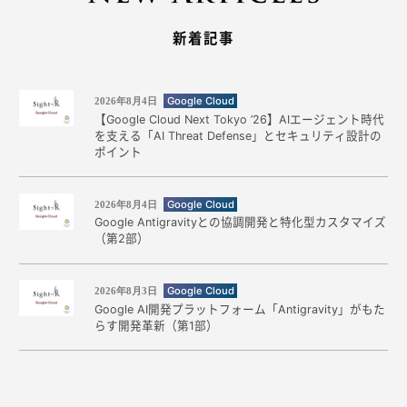
新着記事
Google Cloud
2026年8月4日
【Google Cloud Next Tokyo ’26】AIエージェント時代
を支える「AI Threat Defense」とセキュリティ設計の
ポイント
Google Cloud
2026年8月4日
Google Antigravityとの協調開発と特化型カスタマイズ
（第2部）
Google Cloud
2026年8月3日
Google AI開発プラットフォーム「Antigravity」がもた
らす開発革新（第1部）