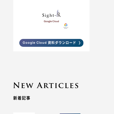
Google Cloud 資料ダウンロード
新着記事