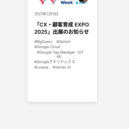
2025年5月9日
「CX・顧客育成 EXPO
2025」出展のお知らせ
BigQuery
Gemini
Google Cloud
Google Tag Manager（GT
M）
Googleアナリティクス
Looker
Vertex AI