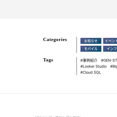
Categories
お知らせ
イベン
モバイル
インフ
Tags
事例紹介
GEN-S
Looker Studio
Bi
Cloud SQL