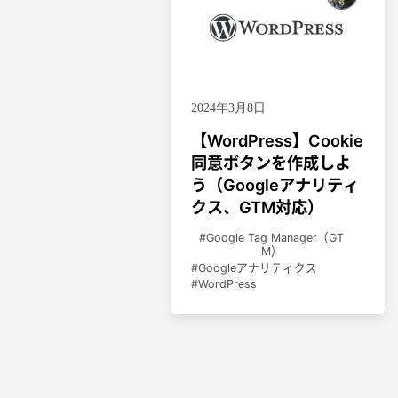
2024年3月8日
【WordPress】Cookie
同意ボタンを作成しよ
う（Googleアナリティ
クス、GTM対応）
Google Tag Manager（GT
M）
Googleアナリティクス
WordPress