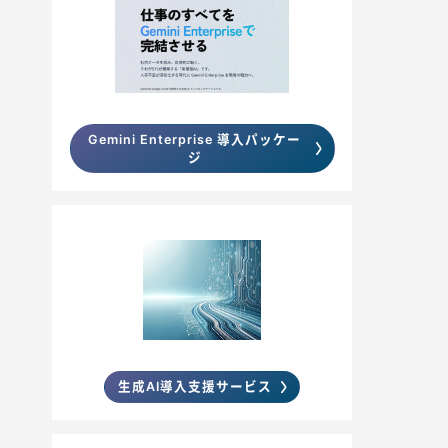
Gemini Enterprise 導入パッケー
ジ
生成AI導入支援サービス