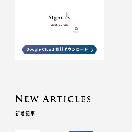
Google Cloud 資料ダウンロード
新着記事