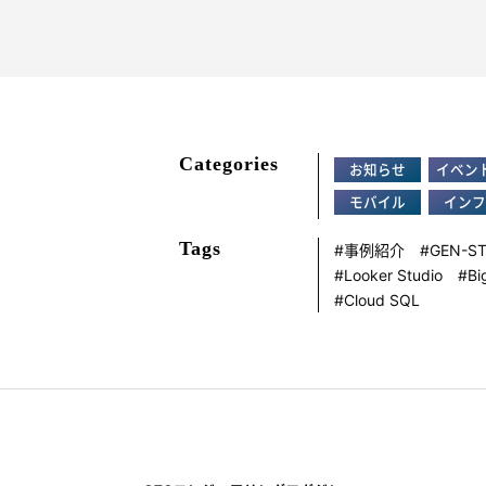
Categories
お知らせ
イベン
モバイル
インフ
Tags
事例紹介
GEN-S
Looker Studio
Bi
Cloud SQL