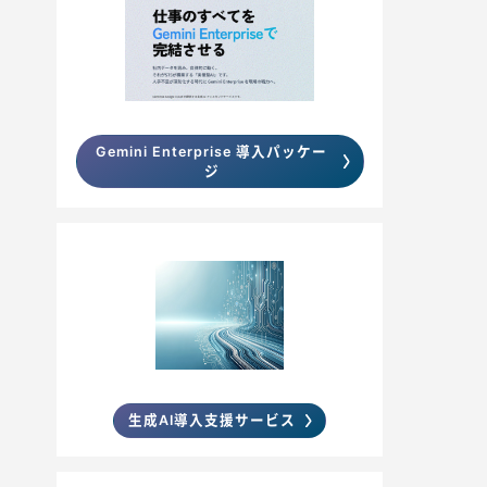
Gemini Enterprise 導入パッケー
ジ
生成AI導入支援サービス