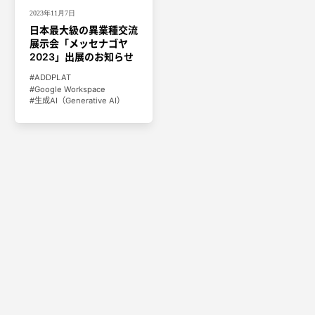
2023年11月7日
日本最大級の異業種交流
展示会「メッセナゴヤ
2023」出展のお知らせ
ADDPLAT
Google Workspace
生成AI（Generative AI）