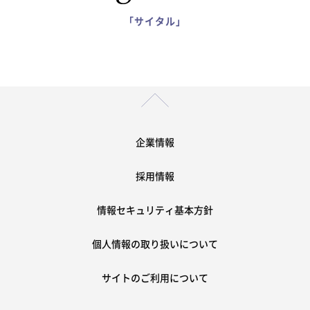
「サイタル」
企業情報
採用情報
情報セキュリティ基本方針
個人情報の取り扱いについて
サイトのご利用について