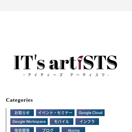
Categories
お知らせ
イベント・セミナー
Google Cloud
Google Workspace
モバイル
インフラ
技術開発
ブログ
4koma