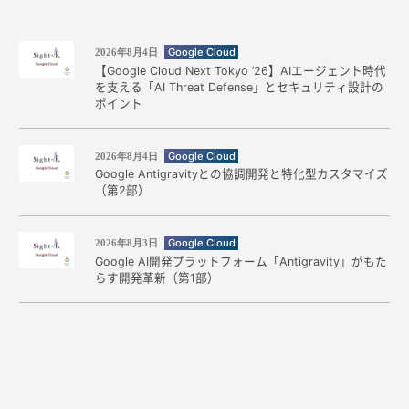
Google Cloud
2026年8月4日
【Google Cloud Next Tokyo ’26】AIエージェント時代
を支える「AI Threat Defense」とセキュリティ設計の
ポイント
Google Cloud
2026年8月4日
Google Antigravityとの協調開発と特化型カスタマイズ
（第2部）
Google Cloud
2026年8月3日
Google AI開発プラットフォーム「Antigravity」がもた
らす開発革新（第1部）